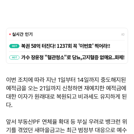
이번 조치에 따라 지난 1일부터 14일까지 중도해지된
예적금을 오는 21일까지 신청하면 재예치한 예적금에
대한 이자가 원래대로 복원되고 비과세도 유지하게 된
다.
앞서 부동산PF 연체율 확대 등 부실 우려로 뱅크런 위
기를 겪었던 새마을금고는 최근 범정부 대응으로 예수