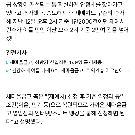
금 상황이 개선되는 등 확실하게 안정세를 찾아가고
있다고 평가했다. 중도해지 후 재예치도 꾸준히 증가
해 지난 12일 오후 2시 기준 1만2000건이던 재예치
건수가 이틀 만인 이날 오후 2시 기준 2만여 건을 넘어
섰다.
관련기사
새마을금고, 하반기 신입직원 149명 공개채용
"건강하게 여름 나세요"…새마을금고, 취약계층 어르신에 삼계탕 나눔
새마을금고 측은 "(재예치) 신청 후 기존 약정과 동일
조건(이율, 만기 등)으로 복원되므로 가까운 새마을금
고 영업점과 인터넷/스마트 뱅킹을 통해 신청하면 된
다"고 설명했다.