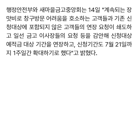
행정안전부와 새마을금고중앙회는 14일 "계속되는 장
맛비로 창구방문 어려움을 호소하는 고객들과 기존 신
청대상에 포함되지 않은 고객들의 연장 요청이 쇄도하
고 일선 금고 이사장들의 요청 등을 감안해 신청대상
예적금 대상 기간을 연장하고, 신청기간도 7월 21일까
지 1주일간 확대하기로 했다"고 밝혔다.