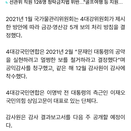
선관위 직원 128명 청탁금지법 위반…"골프여행 등 지원받아"
2021년 1월 국가물관리위원회는 4대강위원회가 제시
한 방안에 따라 금강·영산강 5개 보의 처리 방침을 결
정했다.
4대강국민연합은 2021년 2월 “문재인 대통령의 공약
을 실현하려고 멀쩡한 보를 철거하라고 결정했다”며
공익감사를 청구했고, 같은 해 12월 감사원이 감사에
착수했다.
4대강국민연합은 이명박 전 대통령의 측근인 이재오
국민의힘 상임고문이 대표로 있는 단체다.
감사원은 감사 결과보고서를 다음 주 공개할 예정이
다.