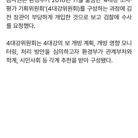
감사원은 환경부가 2018년 11월 출범한 ‘4대강 조사·
평가 기획위원회’(4대강위원회)를 구성하는 과정에 김
전 장관이 부당하게 개입한 것으로 보고 검찰에 수사
를 요청했다.
4대강위원회는 4대강의 보 개방 계획, 개방 영향 모니
터링, 처리 방안을 심의하고자 환경부가 관계부처와
학계, 시민사회 등 각계 추천을 받아 구성됐다.