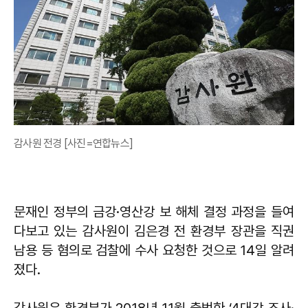
감사원 전경 [사진=연합뉴스]
문재인 정부의 금강·영산강 보 해체 결정 과정을 들여
다보고 있는 감사원이 김은경 전 환경부 장관을 직권
남용 등 혐의로 검찰에 수사 요청한 것으로 14일 알려
졌다.