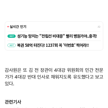
감사원은 또 김 전 장관이 4대강 위원회의 민간 전문
가가 4대강 반대 인사로 채워지도록 유도했다고 보고
있다.
관련기사