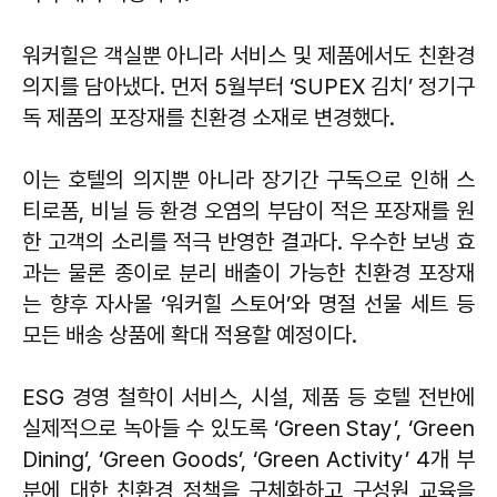
워커힐은 객실뿐 아니라 서비스 및 제품에서도 친환경
의지를 담아냈다. 먼저 5월부터 ‘SUPEX 김치’ 정기구
독 제품의 포장재를 친환경 소재로 변경했다.
이는 호텔의 의지뿐 아니라 장기간 구독으로 인해 스
티로폼, 비닐 등 환경 오염의 부담이 적은 포장재를 원
한 고객의 소리를 적극 반영한 결과다. 우수한 보냉 효
과는 물론 종이로 분리 배출이 가능한 친환경 포장재
는 향후 자사몰 ‘워커힐 스토어’와 명절 선물 세트 등
모든 배송 상품에 확대 적용할 예정이다.
ESG 경영 철학이 서비스, 시설, 제품 등 호텔 전반에
실제적으로 녹아들 수 있도록 ‘Green Stay’, ‘Green
Dining’, ‘Green Goods’, ‘Green Activity’ 4개 부
분에 대한 친환경 정책을 구체화하고 구성원 교육을