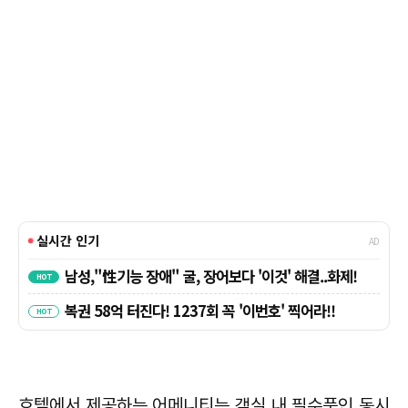
호텔에서 제공하는 어메니티는 객실 내 필수품인 동시