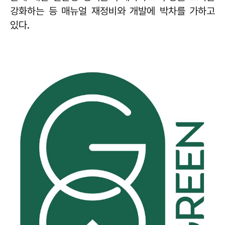
강화하는 등 매뉴얼 재정비와 개발에 박차를 가하고
있다.