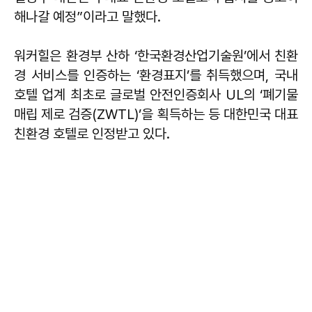
해나갈 예정”이라고 말했다.
워커힐은 환경부 산하 ‘한국환경산업기술원’에서 친환
경 서비스를 인증하는 ‘환경표지’를 취득했으며, 국내
호텔 업계 최초로 글로벌 안전인증회사 UL의 ‘폐기물
매립 제로 검증(ZWTL)’을 획득하는 등 대한민국 대표
친환경 호텔로 인정받고 있다.