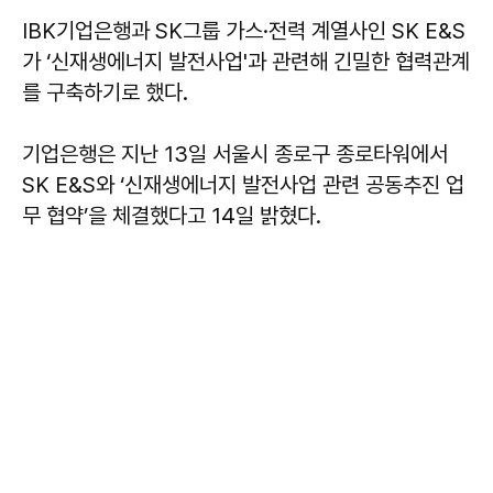
IBK기업은행과 SK그룹 가스·전력 계열사인 SK E&S
가 ‘신재생에너지 발전사업'과 관련해 긴밀한 협력관계
를 구축하기로 했다.
기업은행은 지난 13일 서울시 종로구 종로타워에서
SK E&S와 ‘신재생에너지 발전사업 관련 공동추진 업
무 협약’을 체결했다고 14일 밝혔다.