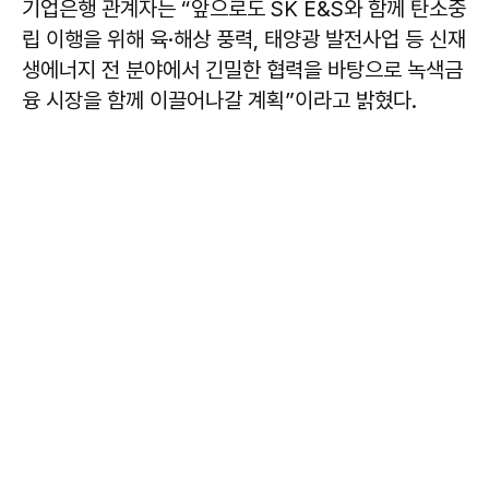
기업은행 관계자는 “앞으로도 SK E&S와 함께 탄소중
립 이행을 위해 육·해상 풍력, 태양광 발전사업 등 신재
생에너지 전 분야에서 긴밀한 협력을 바탕으로 녹색금
융 시장을 함께 이끌어나갈 계획”이라고 밝혔다.