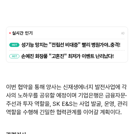
이번 협약을 통해 양사는 신재생에너지 발전사업에 각
사의 노하우를 공유할 예정이며 기업은행은 금융자문·
주선과 투자 역할을, SK E&S는 사업 발굴, 운영, 관리
역할을 수행해 긴밀한 협력관계를 이어갈 계획이다.