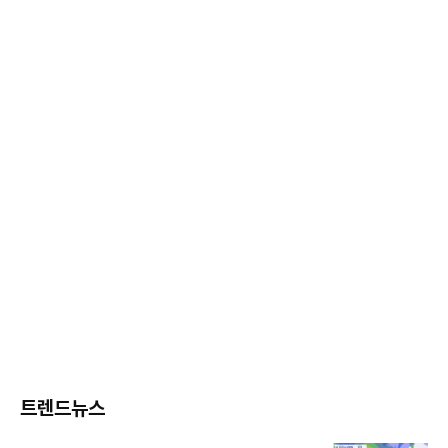
트렌드뉴스