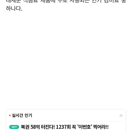
내세운 식음료 제품에 주로 사용되는 인기 감미료 중
하나다.