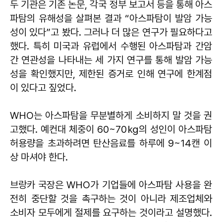
두 기관은 기존 논문, 각국 정부 보고서 등을 통해 아스
파탐의 유해성을 살펴본 결과 “아스파탐이 발암 가능
성이 있다”고 봤다. 그러나 더 많은 연구가 필요하다고
했다. 특히 미국과 유럽에서 수행된 아스파탐과 간암
간 연관성을 나타내는 세 가지 연구를 통해 발암 가능
성을 확인했지만, 제한된 증거로 인해 연구에 한계점
이 있다고 짚었다.
WHO는 아스파탐을 무분별하게 소비하지 말 것을 권
고했다. 예컨대 체중이 60~70㎏의 성인이 아스파탐
허용량을 초과하려면 탄산음료를 하루에 9~14캔 이
상 마셔야 한다.
브랑카 국장은 WHO가 기업들에 아스파탐 사용을 완
전히 중단할 것을 촉구하는 것이 아니라 제조업체와
소비자 모두에게 절제를 요구하는 것이라고 설명했다.