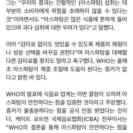
그는 “우리의 결과는 간헐적인 (아스파탐) 섭취는 대
부분의 소비자에게 위험을 초래하지 않을 수 있다는
것”이라면서도 “아스파탐은 많은 식품에 흔하게 들어
있으며 과다 섭취에 대한 우려가 있다”고 말했다.
이어 “감미료 없이도 맛있을 수 있도록 제품의 제형이
나 성분 선택을 바꾸길 권한다”며 아스파탐을 대체할
다른 감미료를 찾지도 말라고 촉구했다. WHO는 올해
초 아스파탐이 체중 조절에 도움이 된다는 증거가 없
다고 밝힌 바 있다.
WHO의 발표에 식음료 업계는 이번 결정이 오히려 아
스파탐이 안전하다는 점을 입증한 것이라고 주장했다.
증거가 불충분하다는 점을 공식 인정 받았다는 것이
다. 케이트 로트먼 국제음료협회(ICBA) 전무이사는
“WHO의 결론을 통해 아스파탐이 안전하다는 점을