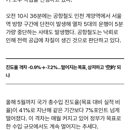
오전 10시 36분에는 공항철도 인천 계양역에서 서울
역 방향 구간에 단전이 발생해 열차 5대의 운행이 5분
가량 중단하는 사태도 발생했다. 공항철도는 낙뢰로
인해 전력 공급에 차질이 생긴 것으로 판단하고 있다.
진도율 격차 -0.9%→-7.2%...멀어지는 목표, 상저하고 '空約' 되
나
올해 5월까지 국가 총수입 진도율(목표 대비 실적 비
율)이 41%로 지난해 같은 기간보다 7%포인트 넘게
떨어졌다. 이 격차는 매월 커지고 있어 정부가 목표로
한 수입 규모에서도 계속 멀어지는 추세다.