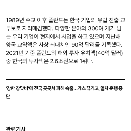
1989년 수교 이후 폴란드는 한국 기업의 유럽 진출 교
두보로 자리매김했다. 다양한 분야의 300여 개가 넘
는 우리 기업이 현지에서 사업을 하고 있으며 지난해
양국 교역액은 사상 최대치인 90억 달러를 기록했다.
2021년 기준 폴란드의 해외 투자 유치액(40억 달러)
중 한국의 투자액은 2.6조원으로 1위다.
'강한 장맛비'에 전국 곳곳서 피해 속출…가스 끊기고, 열차 운행 중
단
관련기사