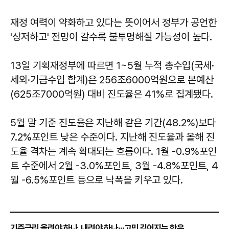
재정 여력이 약화하고 있다는 뜻이어서 정부가 공언한
'상저하고' 전망이 갈수록 불투명해질 가능성이 높다.
13일 기획재정부에 따르면 1~5월 누적 총수입(국세·
세외·기금수입 합계)은 256조6000억원으로 본예산
(625조7000억원) 대비 진도율은 41%로 집계됐다.
5월 말 기준 진도율은 지난해 같은 기간(48.2%)보다
7.2%포인트 낮은 수준이다. 지난해 진도율과 올해 진
도율 격차는 계속 확대되는 흐름이다. 1월 -0.9%포인
트 수준에서 2월 -3.0%포인트, 3월 -4.8%포인트, 4
월 -6.5%포인트 등으로 낙폭을 키우고 있다.
기준금리 올려야 하나, 내려야 하나···고민 깊어지는 한은