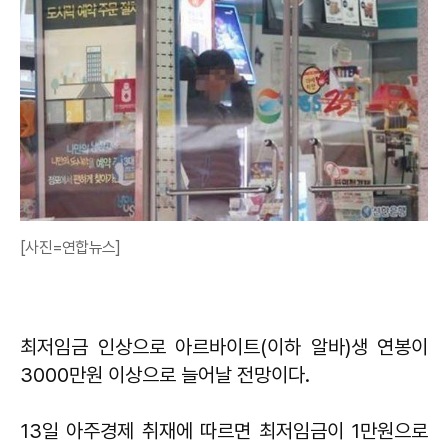
[사진=연합뉴스]
최저임금 인상으로 아르바이트(이하 알바)생 연봉이
3000만원 이상으로 늘어날 전망이다.
13일 아주경제 취재에 따르면 최저임금이 1만원으로