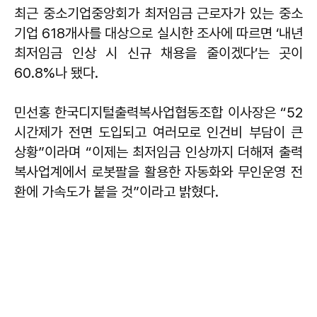
최근 중소기업중앙회가 최저임금 근로자가 있는 중소
기업 618개사를 대상으로 실시한 조사에 따르면 ‘내년
최저임금 인상 시 신규 채용을 줄이겠다’는 곳이
60.8%나 됐다.
민선홍 한국디지털출력복사업협동조합 이사장은 “52
시간제가 전면 도입되고 여러모로 인건비 부담이 큰
상황”이라며 “이제는 최저임금 인상까지 더해져 출력
복사업계에서 로봇팔을 활용한 자동화와 무인운영 전
환에 가속도가 붙을 것”이라고 밝혔다.