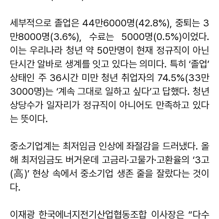
세부적으로 졸업은 44만6000명(42.8%), 중퇴는 3
만8000명(3.6%), 수료는 5000명(0.5%)이었다.
이는 우리나라 청년 약 50만명이 현재 정규직이 아닌
단시간 알바로 생계를 잇고 있다는 의미다. 특히 ‘졸업’
상태인 주 36시간 미만 청년 취업자의 74.5%(33만
3000명)는 ‘계속 그대로 일하고 싶다’고 답했다. 청년
상당수가 일자리가 정규직이 아니어도 만족하고 있다
는 뜻이다.
중소기업계는 최저임금 인상에 좌절감을 드러냈다. 올
해 최저임금도 버거운데 고금리·고물가·고환율의 ‘3고
(高)’ 현상 속에서 중소기업 생존 줄을 잘랐다는 것이
다.
이재광 한국에너지전기산업협동조합 이사장은 “다수