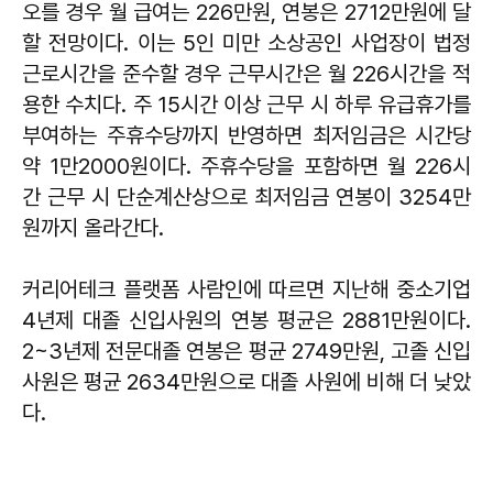
오를 경우 월 급여는 226만원, 연봉은 2712만원에 달
할 전망이다. 이는 5인 미만 소상공인 사업장이 법정
근로시간을 준수할 경우 근무시간은 월 226시간을 적
용한 수치다. 주 15시간 이상 근무 시 하루 유급휴가를
부여하는 주휴수당까지 반영하면 최저임금은 시간당
약 1만2000원이다. 주휴수당을 포함하면 월 226시
간 근무 시 단순계산상으로 최저임금 연봉이 3254만
원까지 올라간다.
커리어테크 플랫폼 사람인에 따르면 지난해 중소기업
4년제 대졸 신입사원의 연봉 평균은 2881만원이다.
2~3년제 전문대졸 연봉은 평균 2749만원, 고졸 신입
사원은 평균 2634만원으로 대졸 사원에 비해 더 낮았
다.