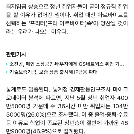
최저임금 상승으로 청년 취업자들이 굳이 정규직 취업
을 할 이유가 없어진 셈이다. 취업 대신 아르바이트를
선택하는 '프리터(프리 아르바이터)족'이 양산될 것이
라는 우려가 나오는 이유다.
관련기사
소진공, 폐업 소상공인·배우자에게 GS네트웍스 취업 기회 제공
기술보증기금, 보증 상품 출시해 IP금융 확대
통계로도 입증된다. 통계청 경제활동인구조사 마이크
로데이터 분석에 따르면, 지난 5월 청년 취업자 400
만5000명 가운데 주 36시간 미만 취업자는 104만
3000명(26.0%)으로 조사됐다. 이 중 졸업·중퇴·수료
등 이유로 학업이 종료된 청년층이 절반에 가까운 48
만9000명(46.9%)으로 집계됐다.