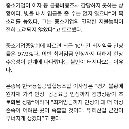
중소기업이 이자 등 금융비용조차 감당하지 못하는 상
황이다. 빚을 내서 임금을 줄 수는 없지 않으냐”며 목
소리를 높였다. 그는 중소기업의 열악한 지불능력이
전혀 고려되지 않았다“고 토로했다.
중소기업중앙회에 따르면 최근 10년간 최저임금 인상
률은 97.9%다. 이번 최저임금 인상까지 더해져 현장
수용성이 한계에 다다랐다는 불만이 터져나오는 이유
다.
은종목 한국용접공업협동조합 이사장은 “경기 불황에
원자재 가격 인상, 공공요금 인상까지 경영상황이 초
토화된 상황”이라며 “최저임금까지 인상이 돼 더 이상
존속이 어려운 곳이 속출할 것이다. 뿌리산업 근간이
무너지게 생겼다”고 했다.