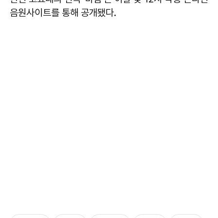
음원사이트를 통해 공개됐다.