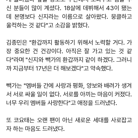
신 분들이 많이 계셨다. 18살에 데뷔해서 43이 됐는
데 본명보다 신지라는 이름으로 살아왔다. 뭉클하고
울컥하는 것 같다"고 소감을 밝혔다.
김종민은 "환갑까지 활동하기 위해서 노력할 거다. 가
장 중요한 건 건강이다. 아직은 잘 가고 있는 것 같
다"라며 "신지와 빽가의 환갑까지 같이 하겠다. 그러니
까 지금부터 17년은 더 해보겠다"고 약속했다.
빽가는 "멤버들 간에 사랑과 평화, 양보와 배려가 생겨
서 서로 싸울 일이 없다. 서로를 아끼는 마음이 커졌다.
너무 우리 멤버들 사랑한다"고 애정을 드러냈다.
또 코요태는 오랜 팬이 아닌 새로운 세대를 사로잡고
자 하는 마음도 드러냈다.