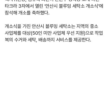
타크라 3차에서 열린 ‘안산시 블루밍 세탁소 개소식’에
참석해 개소를 축하했다.
개소식을 가진 안산시 블루밍 세탁소는 지역의 중소
사업체를 대상(50인 미만 사업체 우선 지원)으로 작업
복의 수거와 세탁, 배송까지 서비스를 제공한다.