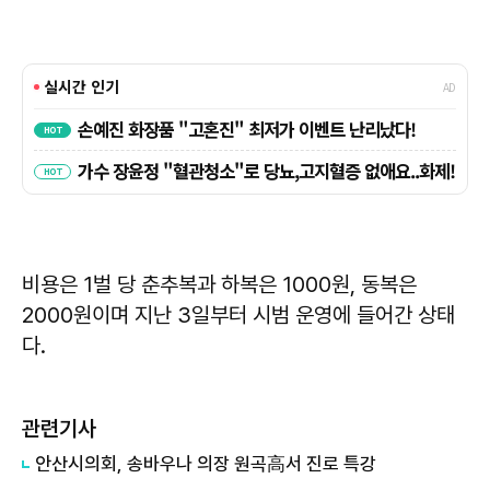
비용은 1벌 당 춘추복과 하복은 1000원, 동복은
2000원이며 지난 3일부터 시범 운영에 들어간 상태
다.
관련기사
안산시의회, 송바우나 의장 원곡高서 진로 특강