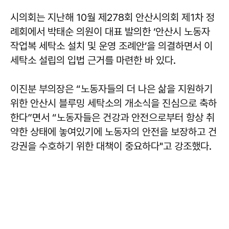
시의회는 지난해 10월 제278회 안산시의회 제1차 정
례회에서 박태순 의원이 대표 발의한 ‘안산시 노동자
작업복 세탁소 설치 및 운영 조례안’을 의결하면서 이
세탁소 설립의 입법 근거를 마련한 바 있다.
이진분 부의장은 “노동자들의 더 나은 삶을 지원하기
위한 안산시 블루밍 세탁소의 개소식을 진심으로 축하
한다”면서 “노동자들은 건강과 안전으로부터 항상 취
약한 상태에 놓여있기에 노동자의 안전을 보장하고 건
강권을 수호하기 위한 대책이 중요하다"고 강조했다.