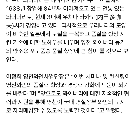
1938년 창업해 84년째 이어져오고 있는 전통 있는
와이너리로, 현재 3대째 우치다 타카오(内田多 加
夫)씨가 경영하고 있다. 역사적으로 우리나라와 토양
이 비슷한 일본에서 토질을 극복하고 품질을 향상 시
킨 기술에 대한 노하우를 배우며 영천 와이너리 농가
의 양조용 포도품종 품질 향상에 큰 힘이 될 것으로 보
인다.
이정희 영천와인사업단장은 “이번 세미나 및 컨설팅이
영천와인의 품질력 향상과 경쟁력 강화에 도움이 되기
를 바란다”며 “앞으로도 와이너리에 대한 지속적인 협
력과 지원을 통해 영천이 국내 명실상부 와인의 도시
로 자리매김할 수 있도록 노력할 것이다”고 말했다.