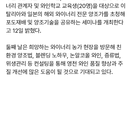
너리 관계자 및 와인학교 교육생(20명)을 대상으로 이
탈리아와 일본의 해외 와이너리 전문 양조가를 초청해
포도재배 및 양조기술을 공유하는 세미나를 개최한다
고 12일 밝혔다.
둘째 날은 희망하는 와이너리 농가 현장을 방문해 친
환경 양조법, 블렌딩 노하우, 논알코올 와인, 증류법,
위생관리 등 컨설팅을 통해 영천 와인 품질 향상과 주
질 개선에 많은 도움이 될 것으로 기대되고 있다.