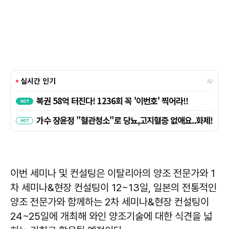
이번 세미나 및 컨설팅은 이탈리아의 양조 전문가와 1
차 세미나&현장 컨설팅이 12~13일, 일본의 전통적인
양조 전문가와 함께하는 2차 세미나&현장 컨설팅이
24~25일에 개최해 와인 양조기술에 대한 식견을 넓