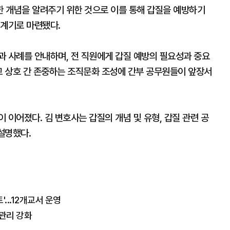
 개념을 알려주기 위한 것으로 이를 통해 갑질을 예방하기
 계기로 마련됐다.
과 사례를 안내하며, 전 직원에게 갑질 예방의 필요성과 중요
고 상호 간 존중하는 조직문화 조성에 간부 공무원들이 앞장서
 이어졌다. 김 변호사는 갑질의 개념 및 유형, 갑질 관련 공
설명했다.
...12개교서 운영
관리 강화