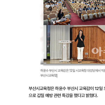
하윤수 부산시 교육감은 12일 시교육청 대강당에서 직원
부산시교육청]
부산시교육청은 하윤수 부산시 교육감이 12일 오
으로 갑질 예방 관련 특강을 했다고 밝혔다.