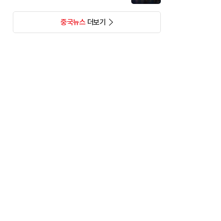
중국뉴스
더보기