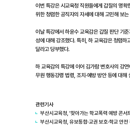
이번 특강은 시교육청 직원들에게 갑질의 명확한
위한 청렴한 공직자의 자세에 대해 고민해 보는
이날 특강에서 하윤수 교육감은 갑질 판단 기준
성에 대해 강조했다. 특히, 하 교육감은 청렴하
달라고 당부했다.
하 교육감의 특강에 이어 김가람 변호사의 강연이
무원 행동강령 법령, 조치·예방 방안 등에 대해 
관련기사
부산시교육청, '찾아가는 학교폭력 예방 콘서트'
부산시교육청, 유보통합·교권 보호·학교 안전 