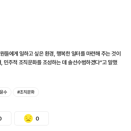
원들에게 일하고 싶은 환경, 행복한 일터를 마련해 주는 것이
, 민주적 조직문화를 조성하는 데 솔선수범하겠다”고 말했
하윤수
#조직문화
0
0