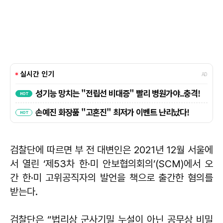
검찰단에 따르면 부 전 대변인은 2021년 12월 서울에
서 열린 ‘제53차 한·미 안보협의회의’(SCM)에서 오
간 한·미 고위공직자의 발언을 책으로 출간한 혐의를
받는다.
검찰단은 “법리상 군사기밀 누설이 아닌 공무상 비밀