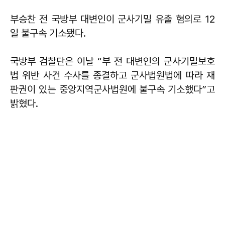
부승찬 전 국방부 대변인이 군사기밀 유출 혐의로 12
일 불구속 기소됐다.
국방부 검찰단은 이날 “부 전 대변인의 군사기밀보호
법 위반 사건 수사를 종결하고 군사법원법에 따라 재
판권이 있는 중앙지역군사법원에 불구속 기소했다”고
밝혔다.