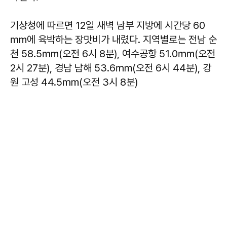
기상청에 따르면 12일 새벽 남부 지방에 시간당 60
㎜에 육박하는 장맛비가 내렸다. 지역별로는 전남 순
천 58.5㎜(오전 6시 8분), 여수공항 51.0㎜(오전
2시 27분), 경남 남해 53.6㎜(오전 6시 44분), 강
원 고성 44.5㎜(오전 3시 8분)