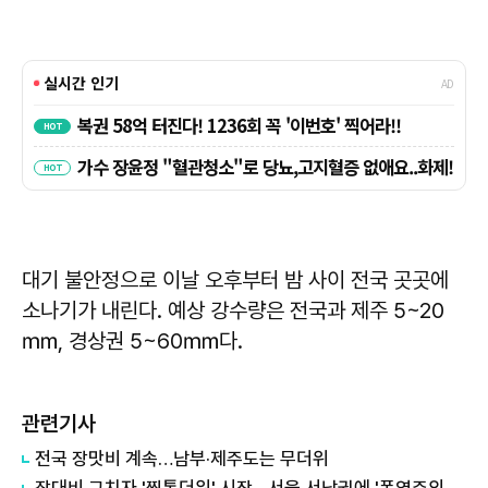
대기 불안정으로 이날 오후부터 밤 사이 전국 곳곳에
소나기가 내린다. 예상 강수량은 전국과 제주 5~20
㎜, 경상권 5~60㎜다.
관련기사
전국 장맛비 계속…남부·제주도는 무더위