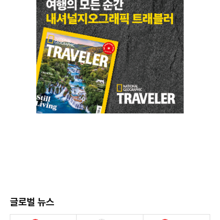
글로벌 뉴스