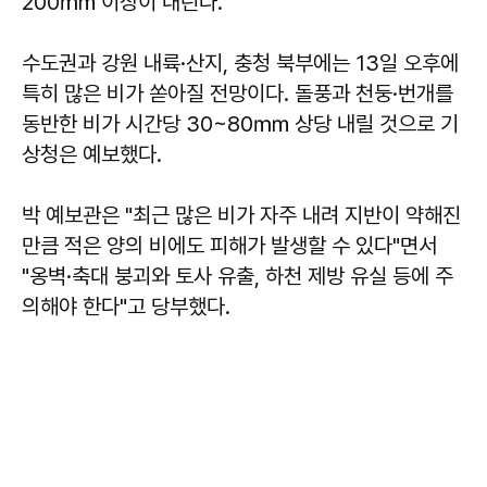
200㎜ 이상이 내린다.
수도권과 강원 내륙·산지, 충청 북부에는 13일 오후에
특히 많은 비가 쏟아질 전망이다. 돌풍과 천둥·번개를
동반한 비가 시간당 30~80㎜ 상당 내릴 것으로 기
상청은 예보했다.
박 예보관은 "최근 많은 비가 자주 내려 지반이 약해진
만큼 적은 양의 비에도 피해가 발생할 수 있다"면서
"옹벽·축대 붕괴와 토사 유출, 하천 제방 유실 등에 주
의해야 한다"고 당부했다.