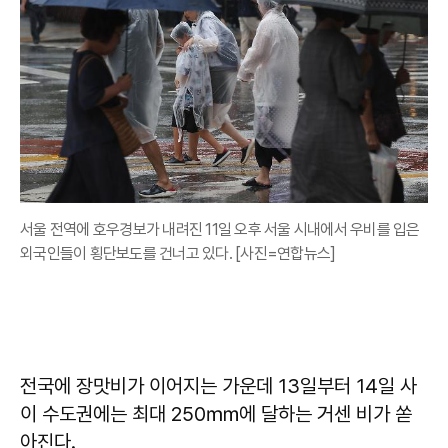
서울 전역에 호우경보가 내려진 11일 오후 서울 시내에서 우비를 입은
외국인들이 횡단보도를 건너고 있다. [사진=연합뉴스]
전국에 장맛비가 이어지는 가운데 13일부터 14일 사
이 수도권에는 최대 250㎜에 달하는 거센 비가 쏟
아진다.