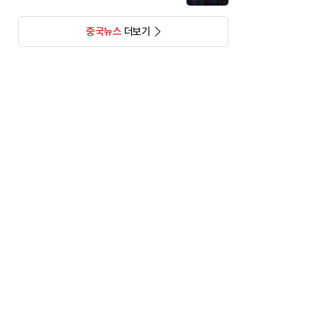
중국뉴스
더보기