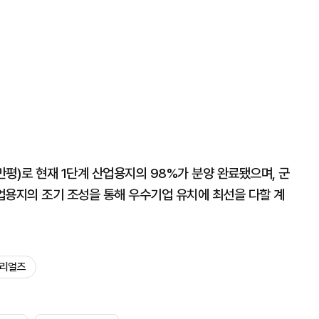
평)로 현재 1단계 산업용지의 98%가 분양 완료됐으며, 군
산업용지의 조기 조성을 통해 우수기업 유치에 최선을 다할 계
리얼즈