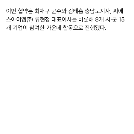
이번 협약은 최재구 군수와 김태흠 충남도지사, 씨에
스아이엠㈜ 류현정 대표이사를 비롯해 8개 시·군 15
개 기업이 참여한 가운데 합동으로 진행됐다.