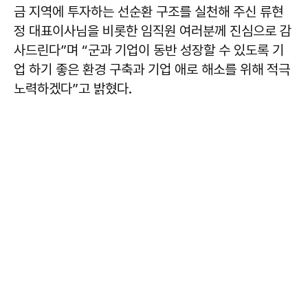
금 지역에 투자하는 선순환 구조를 실천해 주신 류현
정 대표이사님을 비롯한 임직원 여러분께 진심으로 감
사드린다”며 “군과 기업이 동반 성장할 수 있도록 기
업 하기 좋은 환경 구축과 기업 애로 해소를 위해 적극
노력하겠다”고 밝혔다.