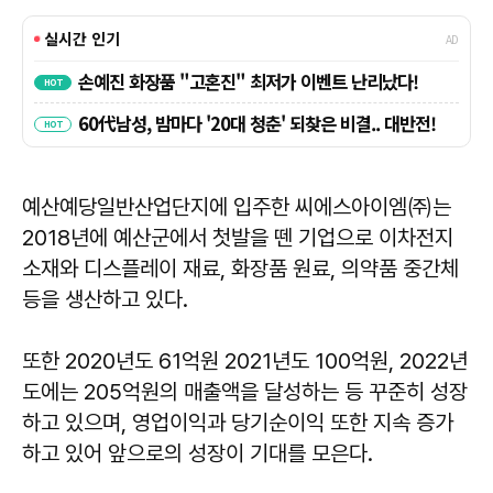
예산예당일반산업단지에 입주한 씨에스아이엠㈜는
2018년에 예산군에서 첫발을 뗀 기업으로 이차전지
소재와 디스플레이 재료, 화장품 원료, 의약품 중간체
등을 생산하고 있다.
또한 2020년도 61억원 2021년도 100억원, 2022년
도에는 205억원의 매출액을 달성하는 등 꾸준히 성장
하고 있으며, 영업이익과 당기순이익 또한 지속 증가
하고 있어 앞으로의 성장이 기대를 모은다.