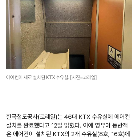
에어컨이 새로 설치된 KTX 수유실. [사진=코레일]
한국철도공사(코레일)는 46대 KTX 수유실에 에어컨
설치를 완료했다고 12일 밝혔다. 이에 영유아 동반객
은 에어컨이 설치된 KTX의 2개 수유실(8호, 16호)에