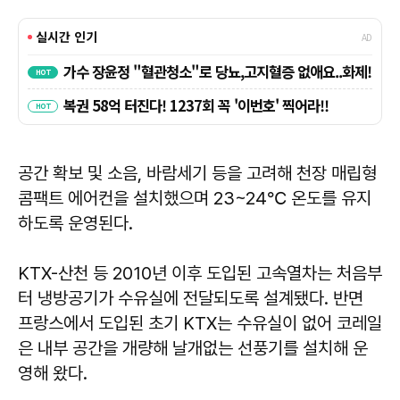
공간 확보 및 소음, 바람세기 등을 고려해 천장 매립형
콤팩트 에어컨을 설치했으며 23~24℃ 온도를 유지
하도록 운영된다.
KTX-산천 등 2010년 이후 도입된 고속열차는 처음부
터 냉방공기가 수유실에 전달되도록 설계됐다. 반면
프랑스에서 도입된 초기 KTX는 수유실이 없어 코레일
은 내부 공간을 개량해 날개없는 선풍기를 설치해 운
영해 왔다.