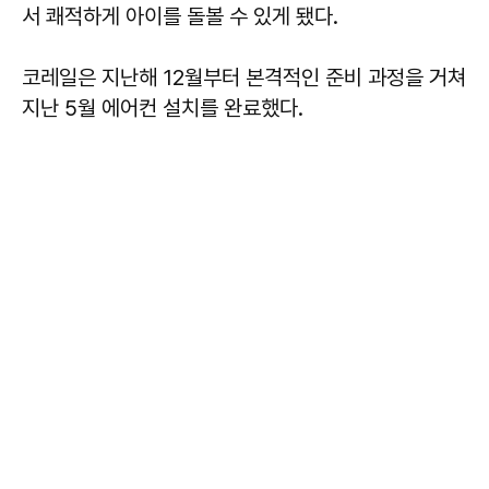
서 쾌적하게 아이를 돌볼 수 있게 됐다.
코레일은 지난해 12월부터 본격적인 준비 과정을 거쳐
지난 5월 에어컨 설치를 완료했다.