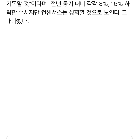
기록할 것"이라며 "전년 동기 대비 각각 8%, 16% 하
락한 수치지만 컨센서스는 상회할 것으로 보인다"고
내다봤다.