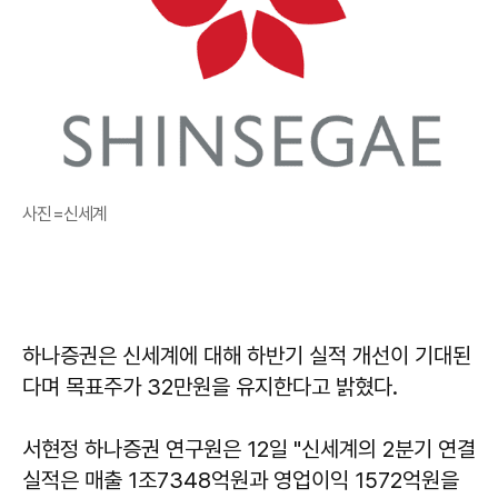
사진=신세계
하나증권은 신세계에 대해 하반기 실적 개선이 기대된
다며 목표주가 32만원을 유지한다고 밝혔다.
서현정 하나증권 연구원은 12일 "신세계의 2분기 연결
실적은 매출 1조7348억원과 영업이익 1572억원을