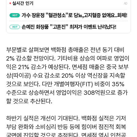
부문별로 살펴보면 백화점 총매출은 전년 동기 대비
2% 감소할 전망이다. 기타비용 상승의 여파로 영업이
익은 21% 감소가 예상된다. 면세점 매출은 중국 보부
상(따이공) 수요 감소로 20% 이상 역신장을 지속할
것으로 보인다. 다만 개별여행자(FIT) 비중이 35%
수준으로 상승하면서 영업이익은 308억원으로 증가
할 것으로 추산된다.
하반기 실적은 개선이 기대된다. 백화점 실적은 기저
부담 완화와 소비심리 반등 등에 힘이버 점진적 회복
국면에 진입할 것으로 추정된다. 면세점 역시 인천공