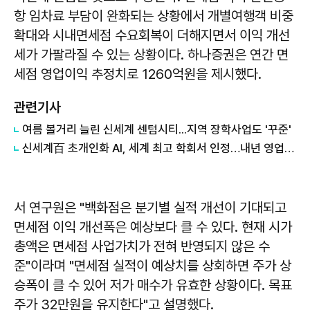
항 임차료 부담이 완화되는 상황에서 개별여행객 비중
확대와 시내면세점 수요회복이 더해지면서 이익 개선
세가 가팔라질 수 있는 상황이다. 하나증권은 연간 면
세점 영업이익 추정치로 1260억원을 제시했다.
관련기사
여름 볼거리 늘린 신세계 센텀시티...지역 장학사업도 '꾸준'
신세계百 초개인화 AI, 세계 최고 학회서 인정…내년 영업현장 투입
서 연구원은 "백화점은 분기별 실적 개선이 기대되고
면세점 이익 개선폭은 예상보다 클 수 있다. 현재 시가
총액은 면세점 사업가치가 전혀 반영되지 않은 수
준"이라며 "면세점 실적이 예상치를 상회하면 주가 상
승폭이 클 수 있어 저가 매수가 유효한 상황이다. 목표
주가 32만원을 유지한다"고 설명했다.