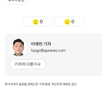
0
0
이재빈 기자
fuego@ajunews.com
기자의 다른기사
©'5개국어 글로벌 경제신문' 아주경제. 무단전재·재배포 금지