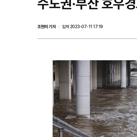
수도권·부산 호우경
조현미 기자
입력 2023-07-11 17:19