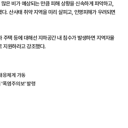
 많은 비가 예상되는 만큼 피해 상황을 신속하게 파악하고,
다. 산사태 취약 지역을 미리 살피고, 인명피해가 우려되면
하 주택 등에 대해선 지하공간 내 침수가 발생하면 지역자율
로 지원하라고 강조했다.
 대응체계 가동
 '폭염주의보' 발령