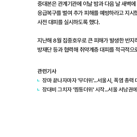
중대본은 관계기관에 이날 밤과 다음 날 새벽에
응급복구를 벌여 추가 피해를 예방하라고 지시했
사전 대피를 실시하도록 했다.
지난해 8월 집중호우로 큰 피해가 발생한 반지
방재단 등과 협력해 취약계층 대피를 적극적으
관련기사
장마 끝나자마자 '무더위'…서울시, 폭염 총력
장대비 그치자 '찜통더위' 시작…서울 서남권에