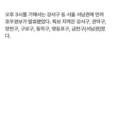
오후 3시를 기해서는 강서구 등 서울 서남권에 먼저
호우경보가 발효됐었다. 특보 지역은 강서구, 관악구,
양천구, 구로구, 동작구, 영등포구, 금천구(서남권)였
다.