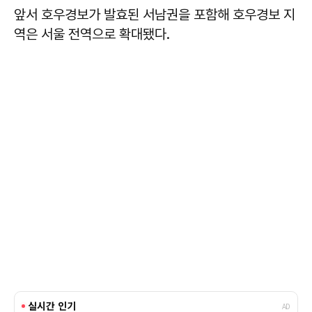
앞서 호우경보가 발효된 서남권을 포함해 호우경보 지
역은 서울 전역으로 확대됐다.