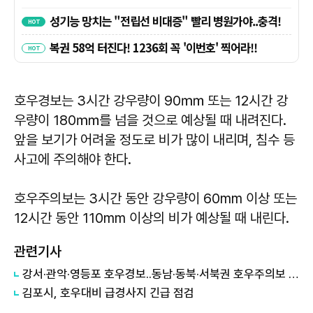
호우경보는 3시간 강우량이 90㎜ 또는 12시간 강
우량이 180㎜를 넘을 것으로 예상될 때 내려진다.
앞을 보기가 어려울 정도로 비가 많이 내리며, 침수 등
사고에 주의해야 한다.
호우주의보는 3시간 동안 강우량이 60mm 이상 또는
12시간 동안 110mm 이상의 비가 예상될 때 내린다.
관련기사
강서·관악·영등포 호우경보..동남·동북·서북권 호우주의보 유지
김포시, 호우대비 급경사지 긴급 점검