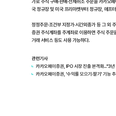
가로 주식 구매·판매·전체취소 주문을 카카오페이
국 정규장 및 미국 프리마켓부터 정규장, 애프
정정주문·조건부 지정가·시간외종가 등 그 외 
증권 주식계좌를 주계좌로 이용하면 주식 주문
거래 서비스 등도 사용 가능하다.
관련기사
카카오페이증권, IPO 시장 진출 본격화…"3년 
카카오페이증권, '수익률 모으기·팔기' 기능 