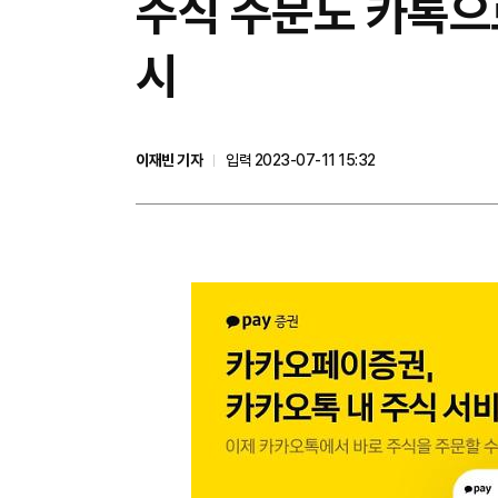
주식 주문도 카톡으
시
이재빈 기자
입력 2023-07-11 15:32