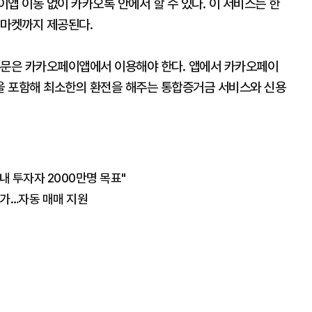
앱 이동 없이 카카오톡 안에서 할 수 있다. 이 서비스는 한
터마켓까지 제공된다.
주문은 카카오페이앱에서 이용해야 한다. 앱에서 카카오페이
을 포함해 최소한의 환전을 해주는 통합증거금 서비스와 신용
내 투자자 2000만명 목표"
추가…자동 매매 지원