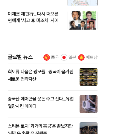
이재룡 재판行…다시 떠오른
연예계 '사고 후 미조치' 사례
글로벌 뉴스
중국
일본
베트남
희토류 다음은 광모듈…중국이 움켜쥔
새로운 전략자산
중국산 에어콘을 웃돈 주고 산다...유럽
열광시킨 메이디
스티븐 로치 '과거의 홍콩'은 끝났지만
'새로운 홍콩'은 진행중