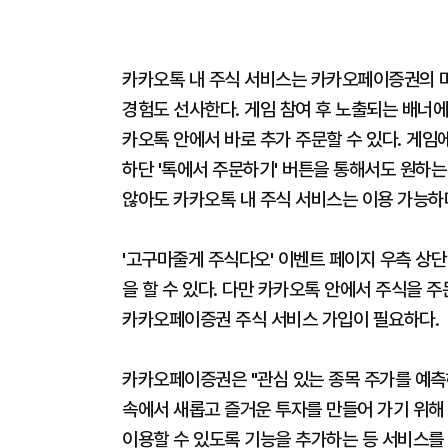
카카오톡 내 주식 서비스는 카카오페이증권의 미
경험도 선사한다. 게임 참여 후 노출되는 배너에
카오톡 안에서 바로 추가 주문할 수 있다. 게임
하단 '톡에서 주문하기' 버튼을 통해서도 원하는
않아도 카카오톡 내 주식 서비스는 이용 가능하
'고구마줄게 주식다오' 이벤트 페이지 우측 상단
을 할 수 있다. 다만 카카오톡 안에서 주식을
카카오페이증권 주식 서비스 가입이 필요하다.
카카오페이증권은 "관심 있는 종목 주가를 예측
속에서 새롭고 즐거운 투자를 만들어 가기 위해
이용할 수 있도록 기능을 추가하는 등 서비스를