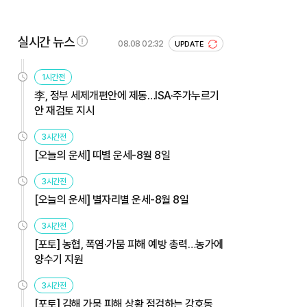
실시간 뉴스
08.08 02:32
UPDATE
1시간전
李, 정부 세제개편안에 제동…ISA·주가누르기
안 재검토 지시
3시간전
[오늘의 운세] 띠별 운세-8월 8일
3시간전
[오늘의 운세] 별자리별 운세-8월 8일
3시간전
[포토] 농협, 폭염·가뭄 피해 예방 총력…농가에
양수기 지원
3시간전
[포토] 김해 가뭄 피해 상황 점검하는 강호동