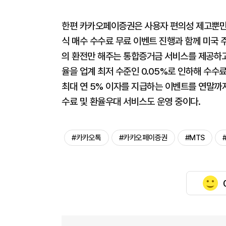
한편 카카오페이증권은 사용자 편의성 제고뿐만 
식 매수 수수료 무료 이벤트 진행과 함께 미국 
의 환전만 해주는 통합증거금 서비스를 제공하고
율을 업계 최저 수준인 0.05%로 인하해 수수
최대 연 5% 이자를 지급하는 이벤트를 연말까
수료 및 환율우대 서비스도 운영 중이다.
#카카오톡
#카카오페이증권
#MTS