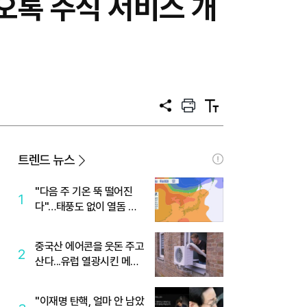
오톡 주식 서비스 개
공
프
텍
유
린
스
트
트
크
기
트렌드 뉴스
"다음 주 기온 뚝 떨어진
1
다"…태풍도 없이 열돔 박
살 낸 '이것'
중국산 에어콘을 웃돈 주고
2
산다...유럽 열광시킨 메이
디
"이재명 탄핵, 얼마 안 남았