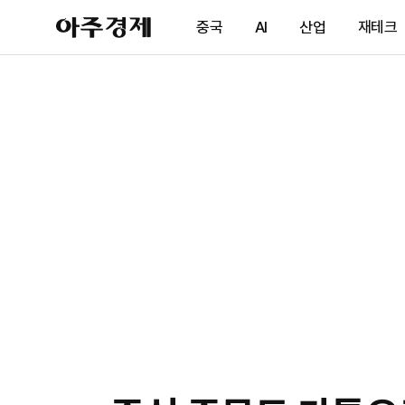
아
중국
AI
산업
재테크
주
경
제