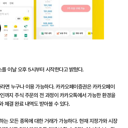
스를 이날 오후 5시부터 시작한다고 밝혔다.
라면 누구나 이용 가능하다. 카카오페이증권은 카카오페이
확인까지 주식 주문의 전 과정이 카카오톡에서 가능한 환경을
 체결 완료 내역도 받아볼 수 있다.
는 모든 종목에 대한 거래가 가능하다. 현재 지정가와 시장