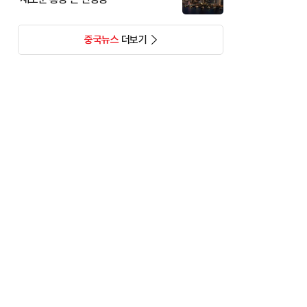
중국뉴스
더보기