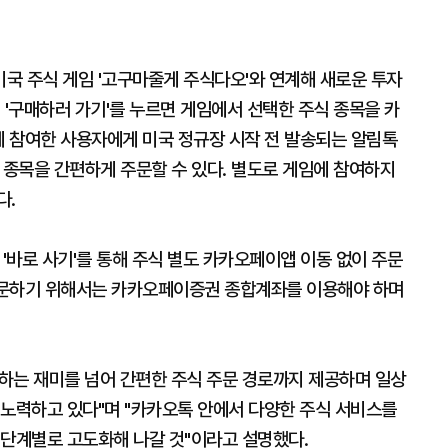
국 주식 게임 '고구마줄게 주식다오'와 연계해 새로운 투자
 '구매하러 가기'를 누르면 게임에서 선택한 주식 종목을 카
에 참여한 사용자에게 미국 정규장 시작 전 발송되는 알림톡
 종목을 간편하게 주문할 수 있다. 별도로 게임에 참여하지
다.
 '바로 사기'를 통해 주식 별도 카카오페이앱 이동 없이 주문
 주문하기 위해서는 카카오페이증권 종합계좌를 이용해야 하며
하는 재미를 넘어 간편한 주식 주문 경로까지 제공하며 일상
 노력하고 있다"며 "카카오톡 안에서 다양한 주식 서비스를
 단계별로 고도화해 나갈 것"이라고 설명했다.