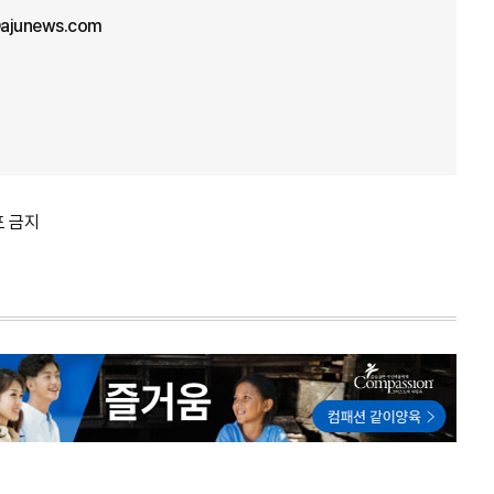
ajunews.com
포 금지