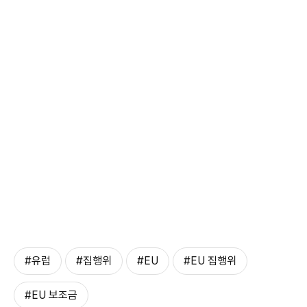
#유럽
#집행위
#EU
#EU 집행위
#EU 보조금