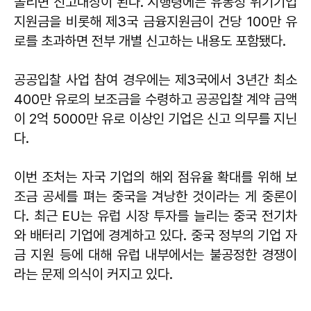
올리면 신고대상이 된다. 시행령에는 유동성 위기기업
지원금을 비롯해 제3국 금융지원금이 건당 100만 유
로를 초과하면 전부 개별 신고하는 내용도 포함됐다.
공공입찰 사업 참여 경우에는 제3국에서 3년간 최소
400만 유로의 보조금을 수령하고 공공입찰 계약 금액
이 2억 5000만 유로 이상인 기업은 신고 의무를 지닌
다.
이번 조처는 자국 기업의 해외 점유율 확대를 위해 보
조금 공세를 펴는 중국을 겨낭한 것이라는 게 중론이
다. 최근 EU는 유럽 시장 투자를 늘리는 중국 전기차
와 배터리 기업에 경계하고 있다. 중국 정부의 기업 자
금 지원 등에 대해 유럽 내부에서는 불공정한 경쟁이
라는 문제 의식이 커지고 있다.