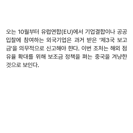
오는 10월부터 유럽연합(EU)에서 기업결합이나 공공
입찰에 참여하는 외국기업은 과거 받은 '제3국 보고
금'을 의무적으로 신고해야 햔다. 이번 조처는 해외 점
유율 확대를 위해 보조금 정책을 펴는 중국을 겨냥한
것으로 보인다.