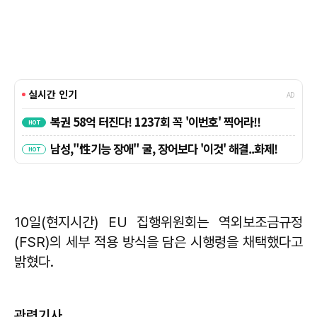
10일(현지시간) EU 집행위원회는 역외보조금규정
(FSR)의 세부 적용 방식을 담은 시행령을 채택했다고
밝혔다.
관련기사