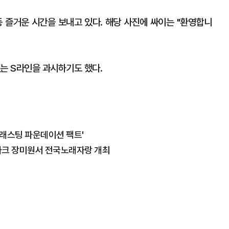
등 즐거운 시간을 보내고 있다. 해당 사진에 싸이는 "환영합니
는 S라인을 과시하기도 했다.
벳 래스팅 파운데이션 팩트'
파크 장미원서 전국노래자랑 개최