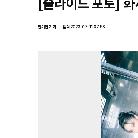
[슬라이드 포토] 화
전기연 기자
입력 2023-07-11 07:53