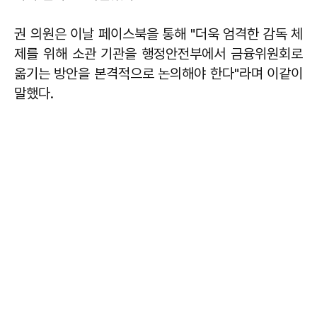
권 의원은 이날 페이스북을 통해 "더욱 엄격한 감독 체
제를 위해 소관 기관을 행정안전부에서 금융위원회로
옮기는 방안을 본격적으로 논의해야 한다"라며 이같이
말했다.