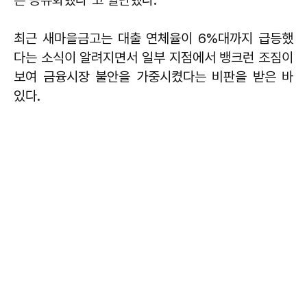
은 공유화했다"고 힐난했다.
최근 새마을금고는 대출 연체율이 6%대까지 급등했
다는 소식이 알려지면서 일부 지점에서 뱅크런 조짐이
보여 금융시장 불안을 가중시켰다는 비판을 받은 바
있다.