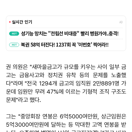
권 의원은 "새마을금고가 규모를 키우는 사이 일부 금
고는 금융사고와 정치권 유착 등의 문제를 노출했
다"라며 "전국 1294개 금고의 임직원 2만8891명 가
운데 임원만 무려 47%에 이르는 기형적 조직 구조도
문제"라고 했다.
그는 "중앙회장 연봉은 6억5000여만원, 상근임원은
5억3000여만원에 달하는 등 막대한 고액 연봉을 받