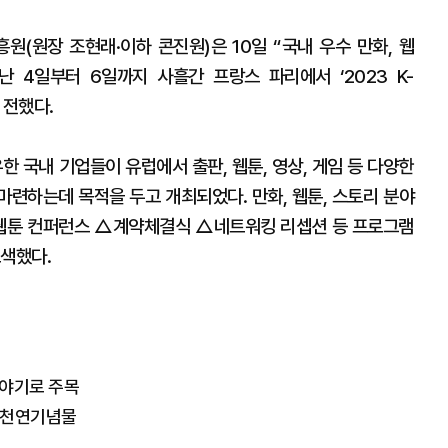
(원장 조현래·이하 콘진원)은 10일 “국내 우수 만화, 웹
 4일부터 6일까지 사흘간 프랑스 파리에서 ‘2023 K-
고 전했다.
한 국내 기업들이 유럽에서 출판, 웹툰, 영상, 게임 등 다양한
마련하는데 목적을 두고 개최되었다. 만화, 웹툰, 스토리 분야
△웹툰 컨퍼런스 △계약체결식 △네트워킹 리셉션 등 프로그램
모색했다.
이야기로 주목
제 천연기념물