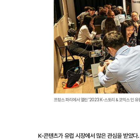
프랑스 파리에서 열린 '2023 K-스토리＆코믹스 인 
K-콘텐츠가 유럽 시장에서 많은 관심을 받았다.