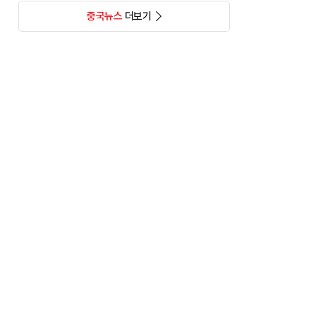
중국뉴스
더보기