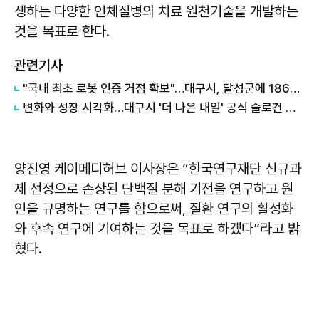
생하는 다양한 인체질병의 치료 원천기술을 개발하는
것을 목표로 한다.
관련기사
"국내 최초 로봇 인증 거점 확보"…대구시, 달성군에 186억 투입해 휴머노이드 센터 구축
변화와 성장 시각화…대구시 '더 나은 내일' 공식 슬로건 디자인 공개
양진영 케이메디허브 이사장은 “한국연구재단 신규과
제 선정으로 손상된 단백질 분해 기전을 연구하고 원
인을 규명하는 연구를 함으로써, 질환 연구의 활성화
와 후속 연구에 기여하는 것을 목표로 하겠다”라고 밝
혔다.