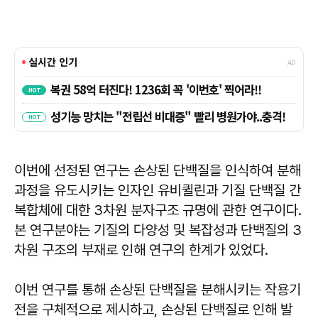
이번에 선정된 연구는 손상된 단백질을 인식하여 분해
과정을 유도시키는 인자인 유비퀼린과 기질 단백질 간
복합체에 대한 3차원 분자구조 규명에 관한 연구이다.
본 연구분야는 기질의 다양성 및 복잡성과 단백질의 3
차원 구조의 부재로 인해 연구의 한계가 있었다.
이번 연구를 통해 손상된 단백질을 분해시키는 작용기
전을 구체적으로 제시하고, 손상된 단백질로 인해 발