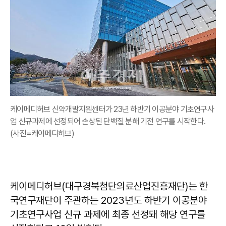
케이메디허브 신약개발지원센터가 23년 하반기 이공분야 기초연구사
업 신규과제에 선정되어 손상된 단백질 분해 기전 연구를 시작한다.
(사진=케이메디허브)
케이메디허브(대구경북첨단의료산업진흥재단)는 한
국연구재단이 주관하는 2023년도 하반기 이공분야
기초연구사업 신규 과제에 최종 선정돼 해당 연구를