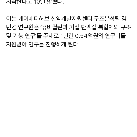
시작한다고 10일 밝혔다.
이는 케이메디허브 신약개발지원센터 구조분석팀 김
민경 연구원은 ‘유비퀼린과 기질 단백질 복합체의 구조
및 기능 연구’를 주제로 1년간 0.54억원의 연구비를
지원받아 연구를 진행하게 된다.