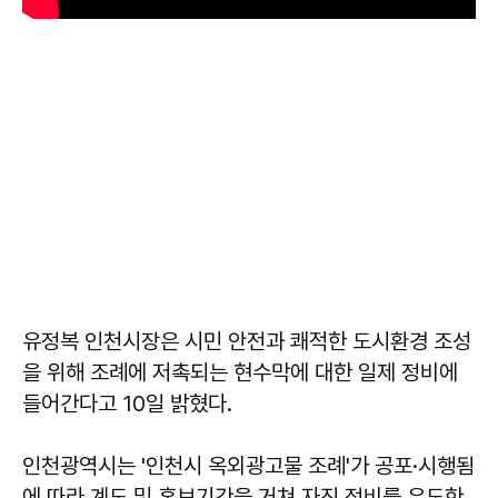
유정복 인천시장은 시민 안전과 쾌적한 도시환경 조성
을 위해 조례에 저촉되는 현수막에 대한 일제 정비에
들어간다고 10일 밝혔다.
인천광역시는 '인천시 옥외광고물 조례'가 공포·시행됨
에 따라 계도 및 홍보기간을 거쳐 자진 정비를 유도한