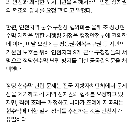
의 안전과 쾌적한 도시미관을 위해서라도 인천 정치권
의 협조와 양해를 요청”한다고 말했다.
한편, 인천지역 군수·구청장 협의회는 올해 초 정당현
수막 제한을 위한 시행령 개정을 행정안전부에 건의한
데 이어, 이날 오전에는 평등권·행복추구권 등 시민의
기본권 보호를 위해 인천지역 9개 군수·구청장들의 서
명으로 정당현수막 난립 방지를 위한 공동결의문을 채
택했다.
정당 현수막 난립 문제는 전국 지방자치단체에서 문제
점을 제기하고 각 지역 정치권의 협조를 요청하고 있
지만, 직접 조례를 개정하고 나아가 조례에 저촉되는
현수막에 대한 일제 정비를 추진하는 것은 인천시가
유일하다.