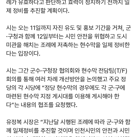
례가 유효하다고 판단하고 효력이 정지하기 전까지 일
제 정비를 추진할 계획이다.
시는 오는 11일까지 자진 유도 및 홍보 기간을 거쳐, 군
·구청과 함께 12일부터는 시민 안전을 위협하고 도시
미관을 해치는 조례에 저촉하는 현수막을 일제 정비한
다는 입장이다.
시는 그간 군수·구청장 협의회와 현수막 전담팀(T/F)
회의를 통해 여러 차례 개선방안을 논의했고 주요 정
당의 각 시당에 “정당 현수막의 경우에도 각 군·구에
마련된 현수막 지정 게시대를 이용해 게시해야 한
다”는 내용의 협조를 요청했다.
유정복 시장은 “지난달 시행된 조례에 따라 군·구와 함
께 일제정비를 추진할 것이며 인천시민의 안전과 시민