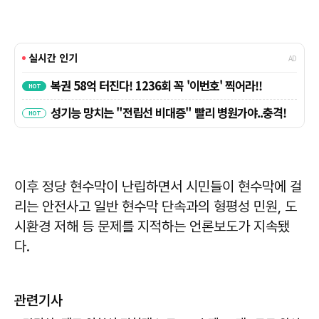
이후 정당 현수막이 난립하면서 시민들이 현수막에 걸
리는 안전사고 일반 현수막 단속과의 형평성 민원, 도
시환경 저해 등 문제를 지적하는 언론보도가 지속됐
다.
관련기사