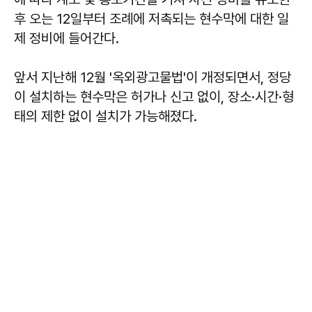
후 오는 12일부터 조례에 저촉되는 현수막에 대한 일
제 정비에 들어간다.
앞서 지난해 12월 '옥외광고물법'이 개정되면서, 정당
이 설치하는 현수막은 허가나 신고 없이, 장소·시간·형
태의 제한 없이 설치가 가능해졌다.