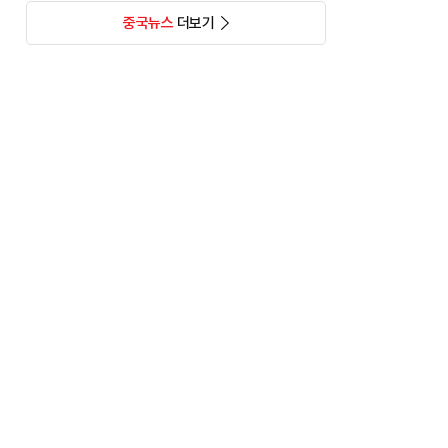
중국뉴스
더보기