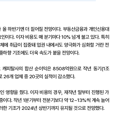
 올 하반기엔 더 짙어질 전망이다. 부동산금융과 개인신용대
인이다. 이자 비용도 매 분기마다 10% 넘게 불고 있다. 특히
체에 취급이 집중돼 업권 내에서도 양극화가 심화할 거란 전
줄하향 기조에도 더욱 속도가 붙을 전망이다.
주요 캐피탈사의 합산 순이익은 8508억원으로 작년 동기(1조
 26개 업체 중 20곳의 실적이 감소했다.
인 영향을 줬다. 이자 비용의 경우, 재작년 말부터 진행된 가
이다. 작년 1분기부터 전분기보다 약 12~13%씩 계속 늘어
러한 기조가 2024년 상반기까지 유지될 것으로 전망했다.