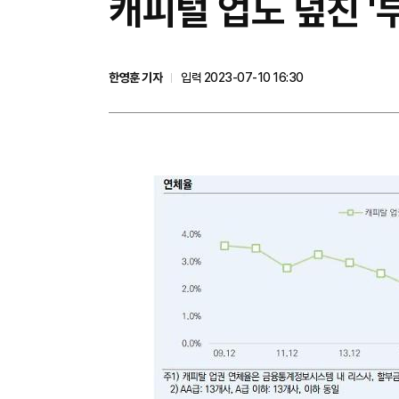
캐피털 업도 덮친 '
한영훈 기자
입력 2023-07-10 16:30