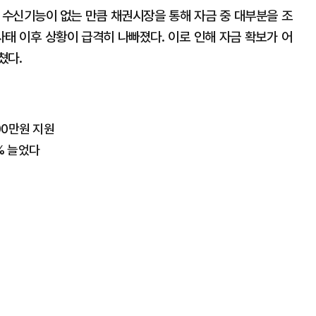
 수신기능이 없는 만큼 채권시장을 통해 자금 중 대부분을 조
 사태 이후 상황이 급격히 나빠졌다. 이로 인해 자금 확보가 어
쳤다.
0만원 지원
% 늘었다