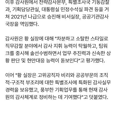
이후 감사원에서 전략감사본부, 특별조사국 기동감찰
과, 기획담당관실, 대통령실 민정수석실 파견 등을 거
쳐 2021년 나급으로 승진해 비서실장, 공공기관감사
국장을 역임했다.
감사원은 황 실장에 대해 "차분하고 소탈한 스타일로
직무감찰 분야에서 감사 지휘 능력이 탁월하고, 팀워
크를 중시해 솔선수범하면서 업무 추진력과 신속한 상
황 판단 및 현안대응 능력이 돋보인다"고 평가했다.
이어 "황 실장은 고위공직자 비리와 공공부문의 조직
적·구조적 부조리에 대한 특별조사에 특화된 감사실무
경력을 보유했고, 풍부한 기획업무를 통해 현재 감사
원의 감사체계로 정비하는 데 기여했다"고 덧붙였다.