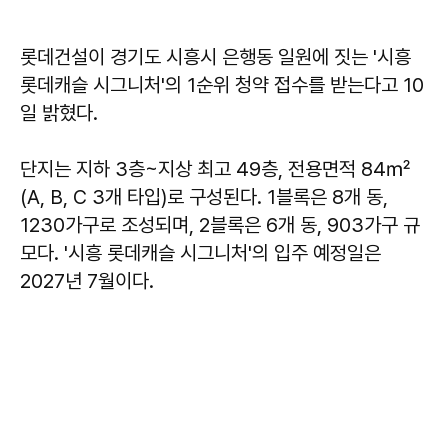
롯데건설이 경기도 시흥시 은행동 일원에 짓는 '시흥
롯데캐슬 시그니처'의 1순위 청약 접수를 받는다고 10
일 밝혔다.
단지는 지하 3층~지상 최고 49층, 전용면적 84㎡
(A, B, C 3개 타입)로 구성된다. 1블록은 8개 동,
1230가구로 조성되며, 2블록은 6개 동, 903가구 규
모다. '시흥 롯데캐슬 시그니처'의 입주 예정일은
2027년 7월이다.