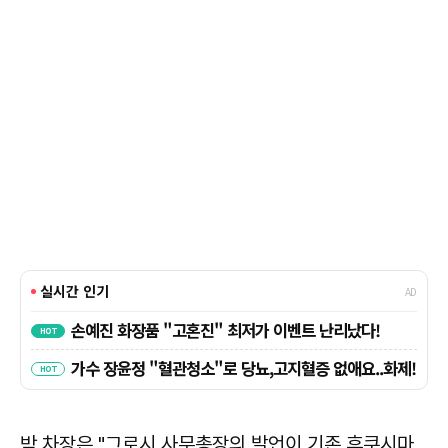
박 차장은 "그로시 사무총장의 발언이 기존 후쿠시마