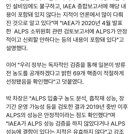
인 설비임에도 불구하고, IAEA 종합보고서에 해당 내
용이 포함돼 있지 않다는 지적이 언론에서 많이 다뤄
진 것으로 알고 있다"며 "IAEA가 2020년 4월 발표
한 ALPS 소위원회 관련 검토보고서에 ALPS가 안정
적이고 신뢰할 만하다는 등의 내용이 포함돼 있다"고
설명했다.
이어 "우리 정부는 독자적인 검증을 통해 일본이 방류
전 농도를 공개하겠다고 밝힌 69개 핵종이 적절하게
선정됐음을 확인했다"고 덧붙였다.
박 차장은 "ALPS 입출구 농도 분석, 흡착재 성능, 장
기간 운영 가능성 등을 검토한 결과 2019년 중반 이후
ALPS의 성능은 안정적이라는 점도 확인했다"며
"IAEA가 ALPS 성능 검증을 하지 않았다거나 ALPS
성능에 결함이 있다는 지적은 유효하지 않다"고 강조