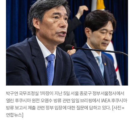
박구연 국무조정실 1차장이 지난 5일 서울 종로구 정부서울청사에서
열린 후쿠시마 원전 오염수 방류 관련 일일 브리핑에서 IAEA 후쿠시마
방류 보고서 제출 관련 정부 입장에 대한 질문에 답하고 있다. [사진=
연합뉴스]