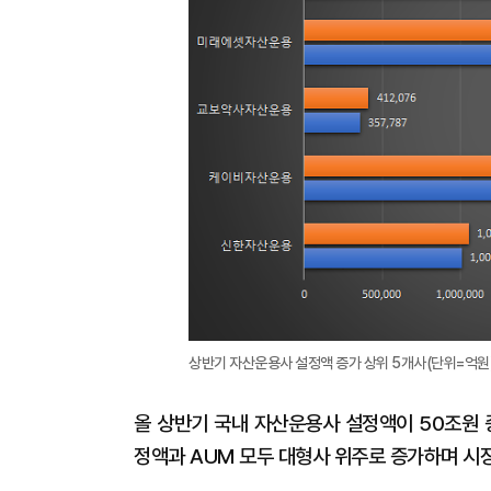
상반기 자산운용사 설정액 증가 상위 5개사(단위=억원
올 상반기 국내 자산운용사 설정액이 50조원 증
정액과 AUM 모두 대형사 위주로 증가하며 시