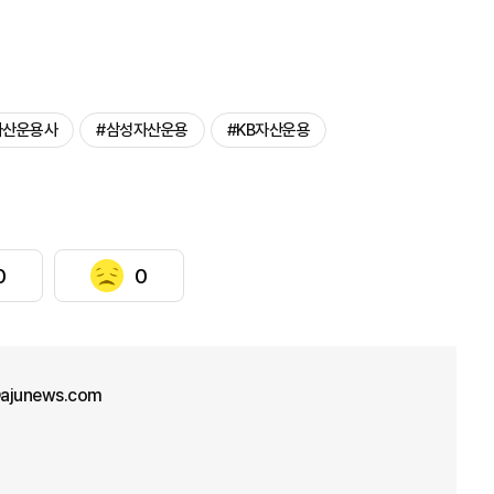
자산운용사
#삼성자산운용
#KB자산운용
0
0
ajunews.com