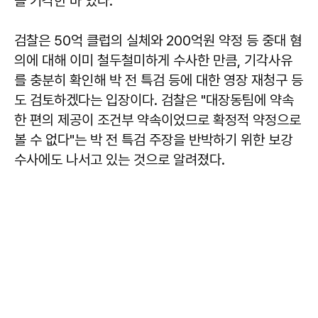
을 기각한 바 있다.
검찰은 50억 클럽의 실체와 200억원 약정 등 중대 혐
의에 대해 이미 철두철미하게 수사한 만큼, 기각사유
를 충분히 확인해 박 전 특검 등에 대한 영장 재청구 등
도 검토하겠다는 입장이다. 검찰은 "대장동팀에 약속
한 편의 제공이 조건부 약속이었므로 확정적 약정으로
볼 수 없다"는 박 전 특검 주장을 반박하기 위한 보강
수사에도 나서고 있는 것으로 알려졌다.