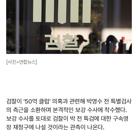
[사진=연합뉴스]
검찰이 ‘50억 클럽’ 의혹과 관련해 박영수 전 특별검사
의 측근을 소환하며 본격적인 보강 수사에 착수했다.
보강 수사를 토대로 검찰이 박 전 특검에 대한 구속영
장 재청구에 나설 것이라는 관측이 나온다.