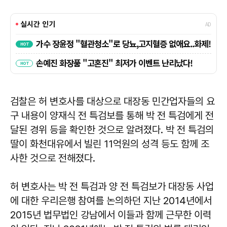
검찰은 허 변호사를 대상으로 대장동 민간업자들의 요
구 내용이 양재식 전 특검보를 통해 박 전 특검에게 전
달된 경위 등을 확인한 것으로 알려졌다. 박 전 특검의
딸이 화천대유에서 빌린 11억원의 성격 등도 함께 조
사한 것으로 전해졌다.
허 변호사는 박 전 특검과 양 전 특검보가 대장동 사업
에 대한 우리은행 참여를 논의하던 지난 2014년에서
2015년 법무법인 강남에서 이들과 함께 근무한 이력