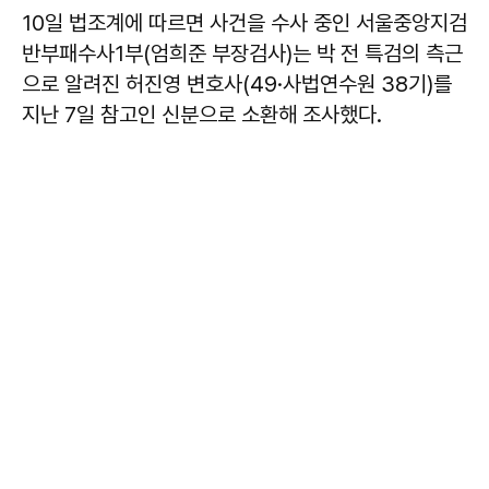
10일 법조계에 따르면 사건을 수사 중인 서울중앙지검
반부패수사1부(엄희준 부장검사)는 박 전 특검의 측근
으로 알려진 허진영 변호사(49·사법연수원 38기)를
지난 7일 참고인 신분으로 소환해 조사했다.