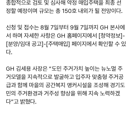
종합적으로 검토 및 심사해 약정 매입주택을 최종 선
정할 예정이며 규모는 총 150호 내외가 될 전망이다.
신청 및 접수는 8월 7일부터 9월 7일까지 GH 본사에
서 하며 자세한 사항은 GH 홈페이지에서 [청약정보]-
[분양/임대 공고]-[주택매입] 페이지에서 확인할 수 있
다.
GH 김세용 사장은 “도민 주거가치 높이는 뉴노멀 주
거모델을 지속적으로 발굴하고 입주자 맞춤형 주거공
급과 함께 마을의 공간복지 앵커시설을 조성해 경기도
민의 주거환경과 거주성 향상을 위해 지속 노력하겠
다”고 밝혔다.