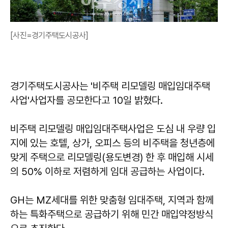
[사진=경기주택도시공사]
경기주택도시공사는 '비주택 리모델링 매입임대주택
사업'사업자를 공모한다고 10일 밝혔다.
비주택 리모델링 매입임대주택사업은 도심 내 우량 입
지에 있는 호텔, 상가, 오피스 등의 비주택을 청년층에
맞게 주택으로 리모델링(용도변경) 한 후 매입해 시세
의 50% 이하로 저렴하게 임대 공급하는 사업이다.
GH는 MZ세대를 위한 맞춤형 임대주택, 지역과 함께
하는 특화주택으로 공급하기 위해 민간 매입약정방식