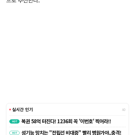
으로 추진한다.