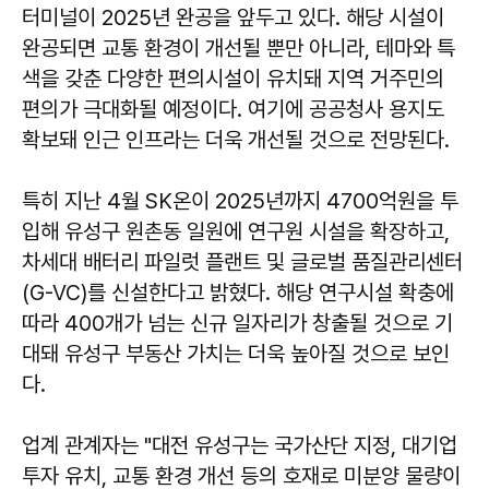
터미널이 2025년 완공을 앞두고 있다. 해당 시설이
완공되면 교통 환경이 개선될 뿐만 아니라, 테마와 특
색을 갖춘 다양한 편의시설이 유치돼 지역 거주민의
편의가 극대화될 예정이다. 여기에 공공청사 용지도
확보돼 인근 인프라는 더욱 개선될 것으로 전망된다.
특히 지난 4월 SK온이 2025년까지 4700억원을 투
입해 유성구 원촌동 일원에 연구원 시설을 확장하고,
차세대 배터리 파일럿 플랜트 및 글로벌 품질관리센터
(G-VC)를 신설한다고 밝혔다. 해당 연구시설 확충에
따라 400개가 넘는 신규 일자리가 창출될 것으로 기
대돼 유성구 부동산 가치는 더욱 높아질 것으로 보인
다.
업계 관계자는 "대전 유성구는 국가산단 지정, 대기업
투자 유치, 교통 환경 개선 등의 호재로 미분양 물량이