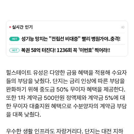
힐스테이트 유성은 다양한 금융 혜택을 적용해 수요자
들의 부담을 낮췄다. 단지는 금리 인상에 따른 부담을
완화하기 위해 중도금 50% 무이자 혜택을 제공한다.
또한 1차 계약금 500만원 정액제와 계약금 5%에 대
한 무이자 대출지원 혜택으로 수분양자의 계약금 부담
을 대폭 낮췄다.
우수한 생활 인프라도 자랑거리다. 단지는 대전 지하