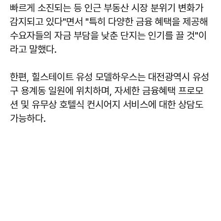
빠르게 소진되는 등 인근 부동산 시장 분위기 변화가
감지되고 있다"면서 "특히 다양한 금융 혜택을 제공해
수요자들의 자금 부담을 낮춘 단지는 인기를 끌 것"이
라고 말했다.
한편, 힐스테이트 유성 모델하우스는 대전광역시 유성
구 용계동 일원에 위치하며, 자세한 금융혜택 프로모
션 및 유무상 호텔식 컨시어지 서비스에 대한 상담도
가능하다.