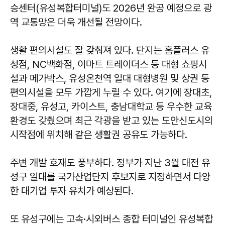
승센터(유성복합터미널)도 2026년 완공 예정으로 광
역 교통망은 더욱 개선될 전망이다.
생활 편의시설도 잘 갖춰져 있다. 단지는 홈플러스 유
성점, NC백화점, 이마트 트레이더스 등 대형 쇼핑시
설과 메가박스, 유성온천역 일대 대형병원 및 상권 등
편의시설을 모두 가깝게 누릴 수 있다. 여기에 장대초,
장대중, 유성고, 카이스트, 충남대학교 등 우수한 교육
환경도 갖췄으며 최근 각광을 받고 있는 도안신도시의
시작점에 위치해 같은 생활권 공유도 가능하다.
주변 개발 호재도 풍부하다. 정부가 지난 3월 대전 유
성구 일대를 국가산업단지 후보지로 지정하면서 다양
한 대기업 투자 유치가 예상된다.
또 유성구에는 고속·시외버스 종합 터미널인 유성복합