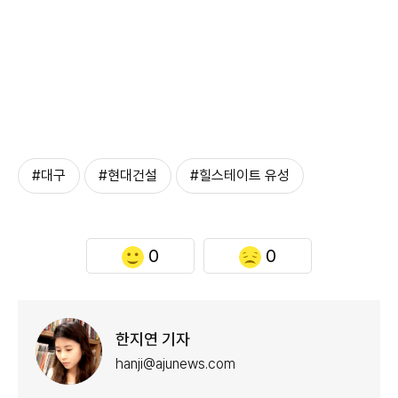
#대구
#현대건설
#힐스테이트 유성
0
0
한지연 기자
hanji@ajunews.com