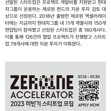
선발된 스타트업은 프로젝트 개발비를 지원받고 현대
차그룹이 운용하는 제로원 펀드의 지분 투자 검토 대
상으로 선정된다. 2018년 출범한 제로원 액셀러레이
터에는 지금까지 현대차그룹 내 11개 계열사와 150개
현업팀이 참여했고 선정된 스타트업은 총 160개사다.
이를 통해 126건의 협업 프로젝트가 진행됐고 스타트
업 79개사에 대한 지분 투자가 이뤄졌다.