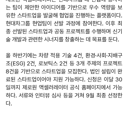
는 팀이 제안한 아이디어를 기반으로 우수 역량을 보
유한 스타트업을 발굴해 협업을 진행하는 플랫폼이다.
현대차그룹 현업팀이 선발 과정에 참여한다. 이후 최
종 선발된 스타트업과 공동 프로젝트를 수행하며 신기
술 개발과 관련한 시너지를 창출하는 데 목표를 둔다.
올 하반기에는 차량 적용 기술 4건, 환경·사회·지배구
조(ESG) 2건, 로보틱스 2건 등 3개 주제의 프로젝트
8건을 기반으로 스타트업을 모집한다. 법인 설립이 완
료된 스타트업이어야 지원 가능하다. 신청은 이달 30
일까지 제로원 액셀러레이터 공식 홈페이지에서 가능
하다. 서류와 인터뷰 심사 등을 거쳐 9월 최종 선정한
다.