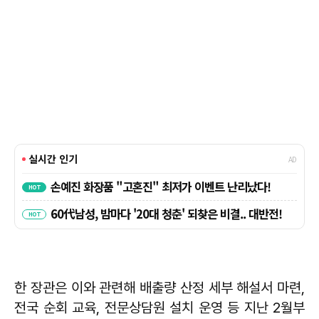
한 장관은 이와 관련해 배출량 산정 세부 해설서 마련,
전국 순회 교육, 전문상담원 설치 운영 등 지난 2월부