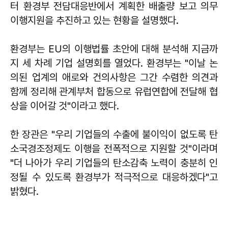
터 환경부 전담대응반에서 계획한 배출량 보고 의무
이행지원을 추진하고 있는 현황을 설명했다.
환경부는 EU의 이행법률 초안에 대해 분석해 지금까
지 세 차례 기업 설명회를 열었다. 환경부는 "이날 논
의된 업계의 애로와 건의사항은 그간 수렴한 의견과
함께 정리해 관계부처 합동으로 유럽연합에 전달해 협
상을 이어갈 것"이라고 했다.
한 장관은 "우리 기업들의 수출에 불이익이 없도록 탄
소국경조정제도 이행을 전폭적으로 지원할 것"이라며
"더 나아가 우리 기업들의 탄소감축 노력이 충분히 인
정될 수 있도록 환경부가 적극적으로 대응하겠다"고
밝혔다.