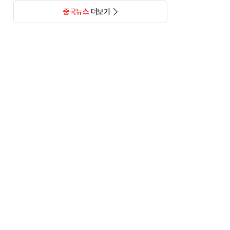
중국뉴스
더보기