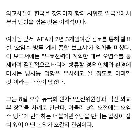
외교사절이 한국을 찾자마자 항의 시위로 입국길에서
부터 난항을 겪은 것은 이례적이다.
여기엔 앞서 IAEA가 2년 3개월여간 검토를 통해 발표
한 '오염수 방류 계획 종합 보고서’가 영향을 미쳤다.
이 보고서에는 “도쿄전력이 계획한 대로 오염수를 통
제하며 점진적으로 바다에 방류할 경우 인체와 환경에
미치는 방사능 영향은 무시해도 될 정도로 미미할
것"이라는 내용이 담겼다.
그는 8일 오후 유국희 원자력안전위원장과 박진 외교
부 장관을 차례로 만난다. 아울러 9일 오전에는 오염
수 방류에 반대하는 더불어민주당을 만나는 일정이 잡
혀 있어 어떤 논의가 오갈지 관심이다.