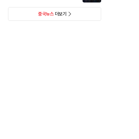
중국뉴스
더보기