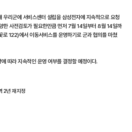
해 우리군에 서비스센터 설립을 삼성전자에 지속적으로 요청
한 사전검토가 필요한만큼 먼저 7월 14일부터 8월 14일까
꽃로 122)에서 이동서비스를 운영하기로 군과 협의를 마쳤
량에 따라 지속적인 운영 여부를 결정할 예정이다.
 2년 재지정