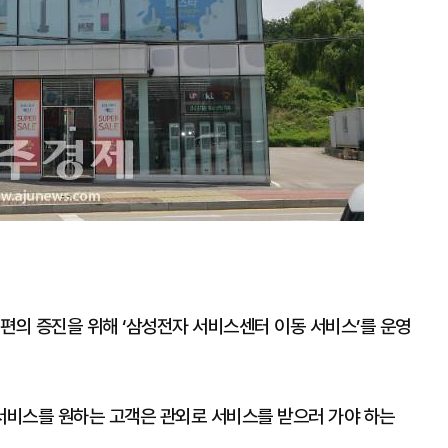
편의 증진을 위해 ‘삼성전자 서비스센터 이동 서비스’를 운영
서비스를 원하는 고객은 관외로 서비스를 받으러 가야 하는