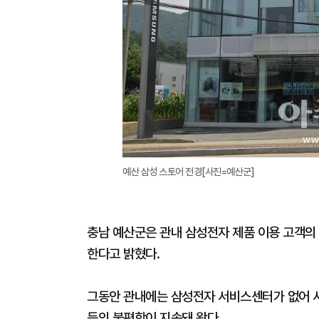
예산 삼성 스토어 전경[사진=예산군]
충남 예산군은 관내 삼성전자 제품 이용 고객의 
한다고 밝혔다.
그동안 관내에는 삼성전자 서비스센터가 없어 
등의 불편함이 지속돼 왔다.