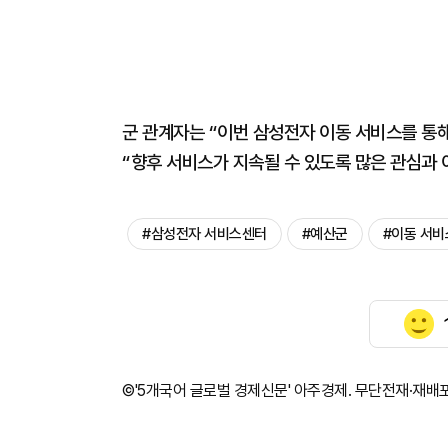
군 관계자는 “이번 삼성전자 이동 서비스를 통
“향후 서비스가 지속될 수 있도록 많은 관심과
#삼성전자 서비스센터
#예산군
#이동 서비
©'5개국어 글로벌 경제신문' 아주경제. 무단전재·재배