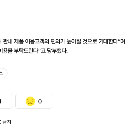
해 관내 제품 이용고객의 편의가 높아질 것으로 기대한다”며
 이용을 부탁드린다”고 당부했다.
스
1
0
포 금지