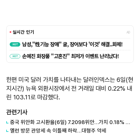
한편 미국 달러 가치를 나타내는 달러인덱스는 6일(현
지시간) 뉴욕 외환시장에서 전 거래일 대비 0.22% 내
린 103.11로 마감했다.
관련기사
중국 위안화 고시환율(6일) 7.2098위안…가치 0.18% 하락
옐런 방문 관망세 속 이틀째 하락…대형주 약세