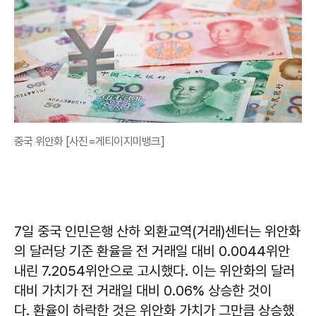
중국 위안화 [사진=게티이지미뱅크]
7일 중국 인민은행 산하 외환교역(거래)센터는 위안화
의 달러당 기준 환율을 전 거래일 대비 0.0044위안
내린 7.2054위안으로 고시했다. 이는 위안화의 달러
대비 가치가 전 거래일 대비 0.06% 상승한 것이
다. 환율이 하락한 것은 위안화 가치가 그만큼 상승했