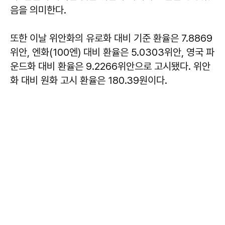
음을 의미한다.
또한 이날 위안화의 유로화 대비 기준 환율은 7.8869
위안, 엔화(100엔) 대비 환율은 5.0303위안, 영국 파
운드화 대비 환율은 9.2266위안으로 고시됐다. 위안
화 대비 원화 고시 환율은 180.39원이다.