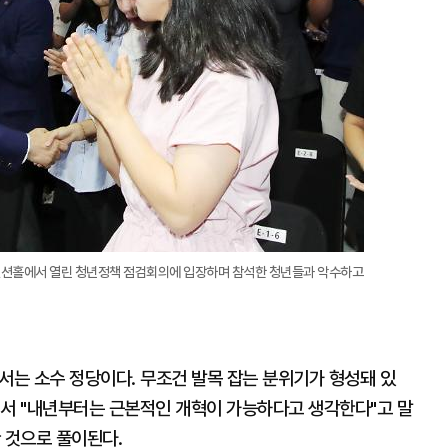
벤션홀에서 열린 청년정책 점검회의에 입장하며 참석한 청년들과 악수하고
서는 소수 정당이다. 무조건 발목 잡는 분위기가 형성돼 있
"면서 "내년부터는 근본적인 개혁이 가능하다고 생각한다"고 말
 것으로 풀이된다.