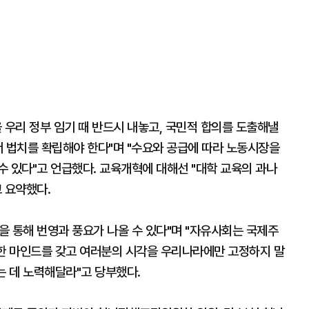
 우리 정부 임기 때 반드시 내놓고, 국민적 합의를 도출해낼
서 법치를 확립해야 한다"며 "수요와 공급에 따라 노동시장을
 있다"고 언급했다. 교육개혁에 대해선 "대학 교육의 과나
 요약했다.
을 통해 번영과 풍요가 나올 수 있다"며 "자유사회는 국제주
벌한 마인드를 갖고 여러분의 시각을 우리나라에만 고정하지 말
는 데 노력해달라"고 당부했다.