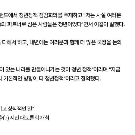
랜드에서 청년정책 점검회의를 주재하고 "저는 사실 여러분
동의 파트너로 삼은 사람들은 청년이었다"면서 이같이 말했다.
 다해서 하고, 내년에는 여러분과 함께 더 많은 국정을 논의
이 있는 나라를 만들어나가는 것이 청년 정책"이라며 "지금
 기본적인 방향이 다 청년정책"이라고 정의했다.
이고 상식적인 일"
得心) 시민 대토론회 개최