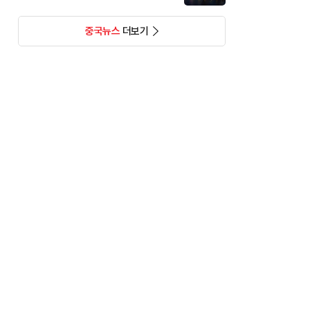
중국뉴스
더보기