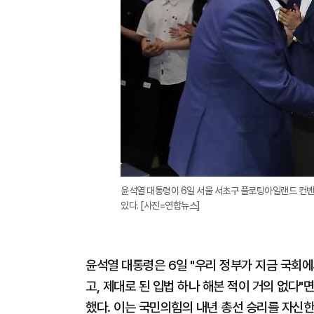
윤석열 대통령이 6일 서울 서초구 플로팅아일랜드 컨
있다. [사진=연합뉴스]
윤석열 대통령은 6일 "우리 정부가 지금 국회에
고, 제대로 된 입법 하나 해본 적이 거의 없다
했다. 이는 국민의힘의 내년 총선 승리를 자신한