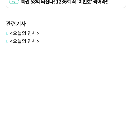
관련기사
<오늘의 인사>
<오늘의 인사>