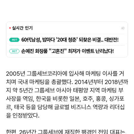
2005년 그룹세브코리아에 입사해 마케팅 이사를 거
치며 국내 마케팅을 총괄했다. 2014년부터 2018년까
지 약 5년간 그룹세브 아시아 태평양 지역 마케팅 부
사장을 역임, 한국을 비롯한 일본, 호주, 홍콩, 싱가포
르, 태국 등을 담당해 글로벌 비즈니스 역량과 리더십
을 인정받았다.
한편, 26년간 그룹세브에 재직한 팽경인 전임 대표는