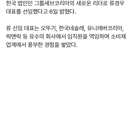
한국 법인인 그룹세브코리아의 새로운 리더로 류경우
대표를 선임했다고 6일 밝혔다.
류 신임 대표는 오뚜기, 한국네슬레, 유니레버코리아,
락앤락 등 유수의 회사에서 임직원을 역임하며 소비재
업계에서 풍부한 경험을 쌓았다.