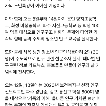
가의 도민특강이 이어질 예정이다.
이와 함께 오는 8일부터 14일까지 용인 양지초등학
교, 화성 비봉중학교, 파주 지산고등학교 등 학생 100
여 명을 대상으로 인구구조 변화의 문제와 다양한 가
족의 형태 등의 주제의 청소년 인구 교육을 실시한다.
또한 올해 처음 생긴 청소년 인구인식동아리 2팀(30
명)이 주도적으로 인구 관련 설문조사 실시, 테마별 인
구 관련 정보 카드뉴스, 홍보물을 만들어 인구의 날 기
념식에 전시한다.
오는 12일, 13일에는 2023년 보건복지부 선정 인구
선도학교인 파주 광탄중, 김포 통진고 학생 600여 명
을 대상으로 ‘가족의 이해, 올바른 인구 가치관 형성’이
라는 주제의 저출생 인식개선 뮤지컬 공연을 할 예정