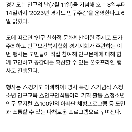
경기도는 인구의 날(7월 11일)을 기념해 오는 8일부터
14일까지 ‘2023년 경기도 인구주간’을 운영한다고 6
일 밝혔다.
도에 따르면 ‘인구 친화적 문화확산’이란 주제로 도가
주최하고 인구보건복지협회 경기지회가 주관하는 이
번 행사는 도민들이 직접 참여해 인구문제에 대해 함
께 고민하고 공감대를 확산할 수 있는 온오프라인 행
사로 진행된다.
행사는 △경기도 아빠하이! 명사 특강 △기념식 △청
소년 인구교육 △인구인식동아리 기획 활동 △청소년
인구 뮤지컬 △100인의 아빠단 체험프로그램 등 도민
과 소통할 수 있는 다채로운 프로그램으로 꾸며진다.