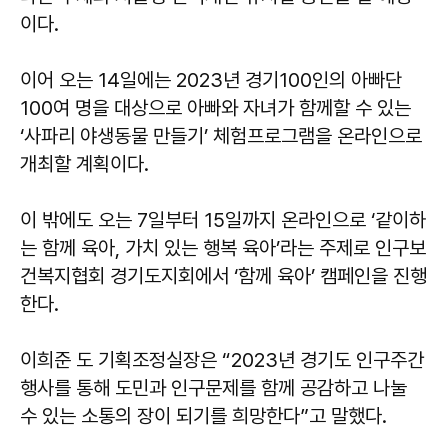
이다.
이어 오는 14일에는 2023년 경기100인의 아빠단
100여 명을 대상으로 아빠와 자녀가 함께할 수 있는
‘사파리 야생동물 만들기’ 체험프로그램을 온라인으로
개최할 계획이다.
이 밖에도 오는 7일부터 15일까지 온라인으로 ‘같이하
는 함께 육아, 가치 있는 행복 육아’라는 주제로 인구보
건복지협회 경기도지회에서 ‘함께 육아’ 캠페인을 진행
한다.
이희준 도 기획조정실장은 “2023년 경기도 인구주간
행사를 통해 도민과 인구문제를 함께 공감하고 나눌
수 있는 소통의 장이 되기를 희망한다”고 말했다.