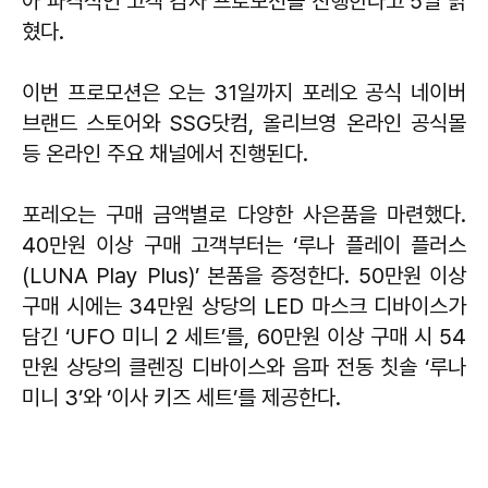
아 파격적인 고객 감사 프로모션을 진행한다고 5일 밝
혔다.
이번 프로모션은 오는 31일까지 포레오 공식 네이버
브랜드 스토어와 SSG닷컴, 올리브영 온라인 공식몰
등 온라인 주요 채널에서 진행된다.
포레오는 구매 금액별로 다양한 사은품을 마련했다.
40만원 이상 구매 고객부터는 ‘루나 플레이 플러스
(LUNA Play Plus)’ 본품을 증정한다. 50만원 이상
구매 시에는 34만원 상당의 LED 마스크 디바이스가
담긴 ‘UFO 미니 2 세트’를, 60만원 이상 구매 시 54
만원 상당의 클렌징 디바이스와 음파 전동 칫솔 ‘루나
미니 3’와 ’이사 키즈 세트’를 제공한다.