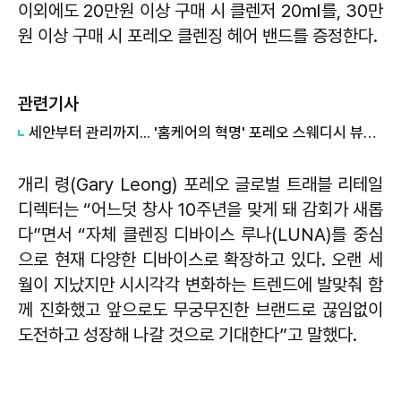
이외에도 20만원 이상 구매 시 클렌저 20㎖를, 30만
원 이상 구매 시 포레오 클렌징 헤어 밴드를 증정한다.
관련기사
세안부터 관리까지... '홈케어의 혁명' 포레오 스웨디시 뷰티 루틴
개리 령(Gary Leong) 포레오 글로벌 트래블 리테일
디렉터는 “어느덧 창사 10주년을 맞게 돼 감회가 새롭
다”면서 “자체 클렌징 디바이스 루나(LUNA)를 중심
으로 현재 다양한 디바이스로 확장하고 있다. 오랜 세
월이 지났지만 시시각각 변화하는 트렌드에 발맞춰 함
께 진화했고 앞으로도 무궁무진한 브랜드로 끊임없이
도전하고 성장해 나갈 것으로 기대한다”고 말했다.