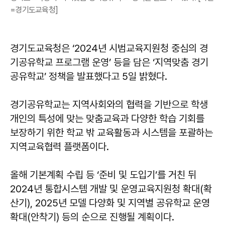
=경기도교육청]
경기도교육청은 ‘2024년 시범교육지원청 중심의 경
기공유학교 프로그램 운영’ 등을 담은 ‘지역맞춤 경기
공유학교’ 정책을 발표했다고 5일 밝혔다.
경기공유학교는 지역사회와의 협력을 기반으로 학생
개인의 특성에 맞는 맞춤교육과 다양한 학습 기회를
보장하기 위한 학교 밖 교육활동과 시스템을 포괄하는
지역교육협력 플랫폼이다.
올해 기본계획 수립 등 ‘준비 및 도입기’를 거친 뒤
2024년 통합시스템 개발 및 운영교육지원청 확대(확
산기), 2025년 모델 다양화 및 지역별 공유학교 운영
확대(안착기) 등의 순으로 진행될 계획이다.