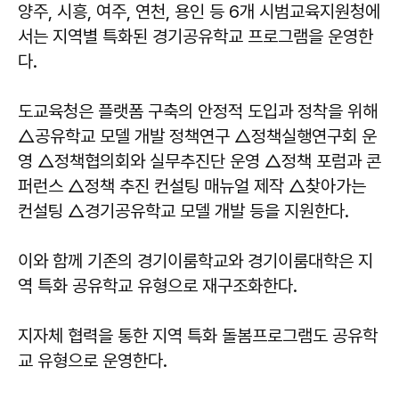
양주, 시흥, 여주, 연천, 용인 등 6개 시범교육지원청에
서는 지역별 특화된 경기공유학교 프로그램을 운영한
다.
도교육청은 플랫폼 구축의 안정적 도입과 정착을 위해
△공유학교 모델 개발 정책연구 △정책실행연구회 운
영 △정책협의회와 실무추진단 운영 △정책 포럼과 콘
퍼런스 △정책 추진 컨설팅 매뉴얼 제작 △찾아가는
컨설팅 △경기공유학교 모델 개발 등을 지원한다.
이와 함께 기존의 경기이룸학교와 경기이룸대학은 지
역 특화 공유학교 유형으로 재구조화한다.
지자체 협력을 통한 지역 특화 돌봄프로그램도 공유학
교 유형으로 운영한다.