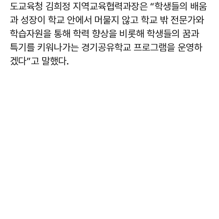
도교육청 김희정 지역교육협력과장은 “학생들의 배움
과 성장이 학교 안에서 머물지 않고 학교 밖 전문가와
학습자원을 통해 학력 향상을 비롯해 학생들의 꿈과
특기를 키워나가는 경기공유학교 프로그램을 운영하
겠다”고 말했다.