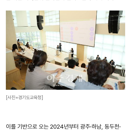
[사진=경기도교육청]
이를 기반으로 오는 2024년부터 광주·하남, 동두천·