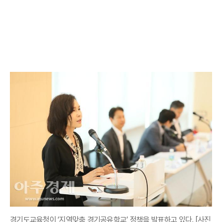
경기도교육청이 ‘지역맞춤 경기공유학교’ 정책을 발표하고 있다. [사진