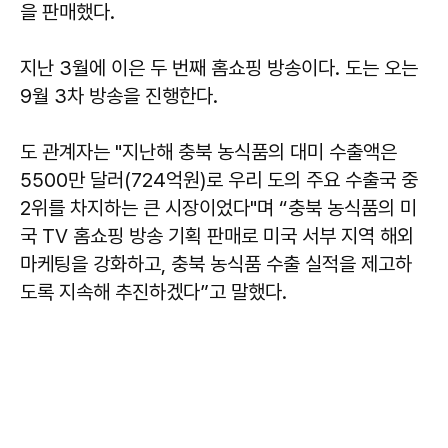
을 판매했다.
지난 3월에 이은 두 번째 홈쇼핑 방송이다. 도는 오는
9월 3차 방송을 진행한다.
도 관계자는 "지난해 충북 농식품의 대미 수출액은
5500만 달러(724억원)로 우리 도의 주요 수출국 중
2위를 차지하는 큰 시장이었다"며 “충북 농식품의 미
국 TV 홈쇼핑 방송 기획 판매로 미국 서부 지역 해외
마케팅을 강화하고, 충북 농식품 수출 실적을 제고하
도록 지속해 추진하겠다”고 말했다.