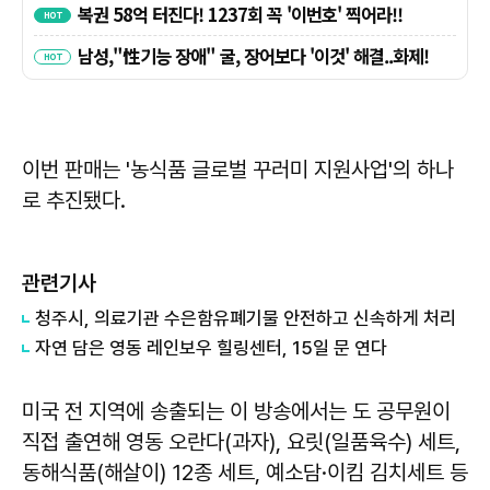
이번 판매는 '농식품 글로벌 꾸러미 지원사업'의 하나
로 추진됐다.
관련기사
청주시, 의료기관 수은함유폐기물 안전하고 신속하게 처리
자연 담은 영동 레인보우 힐링센터, 15일 문 연다
미국 전 지역에 송출되는 이 방송에서는 도 공무원이
직접 출연해 영동 오란다(과자), 요릿(일품육수) 세트,
동해식품(해살이) 12종 세트, 예소담·이킴 김치세트 등