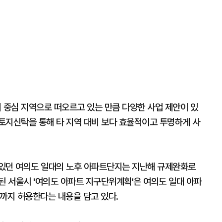
 중심 지역으로 떠오르고 있는 만큼 다양한 사업 제안이 있
토지신탁을 통해 타 지역 대비 보다 효율적이고 투명하게 사
 있던 여의도 일대의 노후 아파트단지는 지난해 규제완화로
된 서울시 '여의도 아파트 지구단위계획'은 여의도 일대 아파
%까지 허용한다는 내용을 담고 있다.