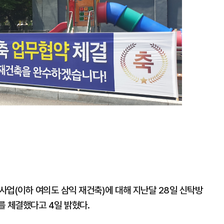
업(이하 여의도 삼익 재건축)에 대해 지난달 28일 신탁방
를 체결했다고 4일 밝혔다.