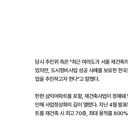
당시 추진위 측은 "최근 여의도가 서울 재건축의
었지만, 도시정비사업 성공 사례를 보유한 한국
업을 추진하고자 한다"고 말했다.
한편 삼익아파트를 포함, 재건축사업이 정체돼
인해 사업정상화의 길이 열렸다. 지난 4월 발표
트를 재건축 시 최고 70층, 최대 용적률 800