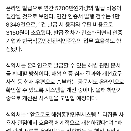
온라인 발급으로 연간 5700만원가량의 발급 비용이
절감될 것으로 보인다. 연간 인증서 발행 건수는 1만
8349건으로, 1건 발급 시 용지와 우편 비용으로
3150원이 소요됐다. 발급 절차가 간소화되면서 인증
기업과 한국식품안전관리인증원의 업무 효율성도 향
상됐다.
식약처는 온라인으로 발급할 수 있는 해썹 관련 문서
를 확대할 방침이다. 해썹 인증 심사 결과와 개선요구
사항 등 현재 우편으로 송부하는 공문서도 온라인으로
확인할 수 있도록 시스템을 개선 중이다. 올해 하반기
중으로 개선된 시스템을 도입할 예정이다.
식약처는 “앞으로도 해썹통합민원시스템 누리집을 사
용자 관점에서 효율적‧체계적으로 개선하겠다”며 “해
썹 관련 서류를 온라인으로 전환하는 등 행정 서비스