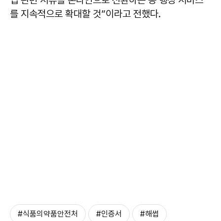
를 지속적으로 확대할 것”이라고 전했다.
#식품의약품안전처
#인증서
#해썹