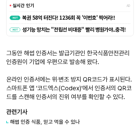
그동안 해썹 인증서는 발급기관인 한국식품안전관리
인증원이 기업에 우편으로 발송해 왔다.
온라인 인증서에는 위‧변조 방지 QR코드가 표시된다.
스마트폰 앱 ‘코드엑스(Codex)’에서 인증서의 QR코
드를 스캔해 인증서의 진위 여부를 확인할 수 있다.
관련기사
해썹 인증 식품, 믿고 먹을 수 있나