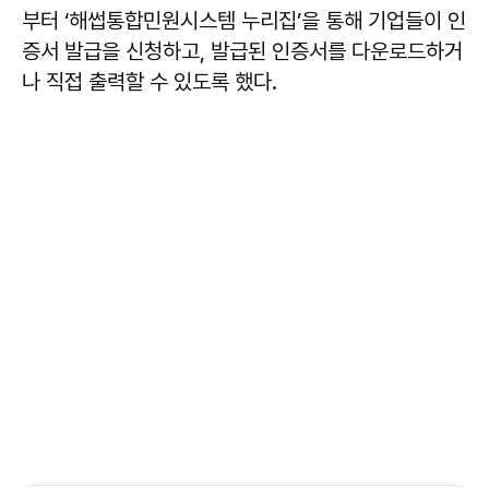
부터 ‘해썹통합민원시스템 누리집’을 통해 기업들이 인
증서 발급을 신청하고, 발급된 인증서를 다운로드하거
나 직접 출력할 수 있도록 했다.