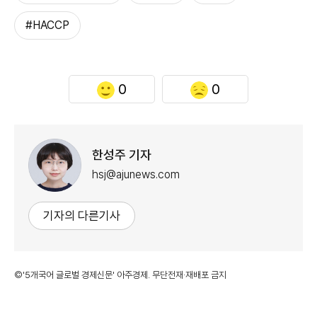
#HACCP
0
0
한성주 기자
hsj@ajunews.com
기자의 다른기사
©'5개국어 글로벌 경제신문' 아주경제. 무단전재·재배포 금지